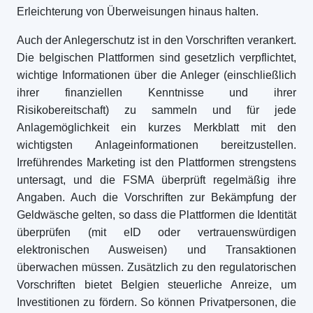
Erleichterung von Überweisungen hinaus halten.
Auch der Anlegerschutz ist in den Vorschriften verankert.
Die belgischen Plattformen sind gesetzlich verpflichtet,
wichtige Informationen über die Anleger (einschließlich
ihrer finanziellen Kenntnisse und ihrer
Risikobereitschaft) zu sammeln und für jede
Anlagemöglichkeit ein kurzes Merkblatt mit den
wichtigsten Anlageinformationen bereitzustellen.
Irreführendes Marketing ist den Plattformen strengstens
untersagt, und die FSMA überprüft regelmäßig ihre
Angaben. Auch die Vorschriften zur Bekämpfung der
Geldwäsche gelten, so dass die Plattformen die Identität
überprüfen (mit eID oder vertrauenswürdigen
elektronischen Ausweisen) und Transaktionen
überwachen müssen. Zusätzlich zu den regulatorischen
Vorschriften bietet Belgien steuerliche Anreize, um
Investitionen zu fördern. So können Privatpersonen, die