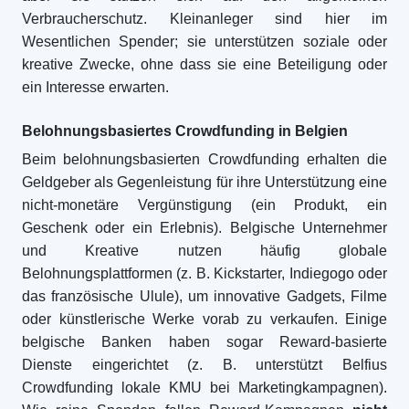
Verbraucherschutz. Kleinanleger sind hier im
Wesentlichen Spender; sie unterstützen soziale oder
kreative Zwecke, ohne dass sie eine Beteiligung oder
ein Interesse erwarten.
Belohnungsbasiertes Crowdfunding in Belgien
Beim belohnungsbasierten Crowdfunding erhalten die
Geldgeber als Gegenleistung für ihre Unterstützung eine
nicht-monetäre Vergünstigung (ein Produkt, ein
Geschenk oder ein Erlebnis). Belgische Unternehmer
und Kreative nutzen häufig globale
Belohnungsplattformen (z. B. Kickstarter, Indiegogo oder
das französische Ulule), um innovative Gadgets, Filme
oder künstlerische Werke vorab zu verkaufen. Einige
belgische Banken haben sogar Reward-basierte
Dienste eingerichtet (z. B. unterstützt Belfius
Crowdfunding lokale KMU bei Marketingkampagnen).