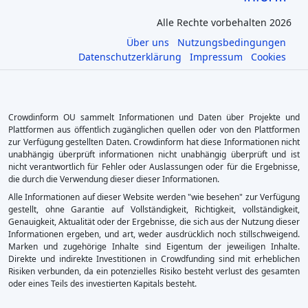
Alle Rechte vorbehalten 2026
Über uns
Nutzungsbedingungen
Datenschutzerklärung
Impressum
Cookies
Crowdinform OU sammelt Informationen und Daten über Projekte und
Plattformen aus öffentlich zugänglichen quellen oder von den Plattformen
zur Verfügung gestellten Daten. Crowdinform hat diese Informationen nicht
unabhängig überprüft informationen nicht unabhängig überprüft und ist
nicht verantwortlich für Fehler oder Auslassungen oder für die Ergebnisse,
die durch die Verwendung dieser dieser Informationen.
Alle Informationen auf dieser Website werden "wie besehen" zur Verfügung
gestellt, ohne Garantie auf Vollständigkeit, Richtigkeit, vollständigkeit,
Genauigkeit, Aktualität oder der Ergebnisse, die sich aus der Nutzung dieser
Informationen ergeben, und art, weder ausdrücklich noch stillschweigend.
Marken und zugehörige Inhalte sind Eigentum der jeweiligen Inhalte.
Direkte und indirekte Investitionen in Crowdfunding sind mit erheblichen
Risiken verbunden, da ein potenzielles Risiko besteht verlust des gesamten
oder eines Teils des investierten Kapitals besteht.
×