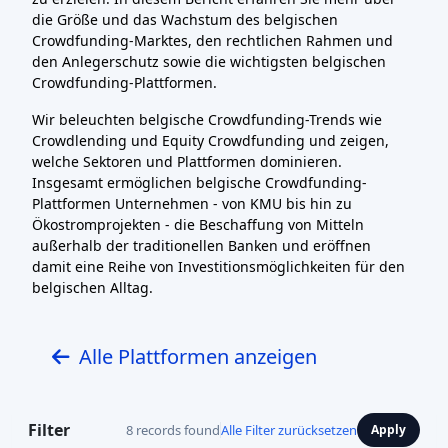
die Größe und das Wachstum des belgischen
Crowdfunding-Marktes, den rechtlichen Rahmen und
den Anlegerschutz sowie die wichtigsten belgischen
Crowdfunding-Plattformen.
Wir beleuchten belgische Crowdfunding-Trends wie
Crowdlending und Equity Crowdfunding und zeigen,
welche Sektoren und Plattformen dominieren.
Insgesamt ermöglichen belgische Crowdfunding-
Plattformen Unternehmen - von KMU bis hin zu
Ökostromprojekten - die Beschaffung von Mitteln
außerhalb der traditionellen Banken und eröffnen
damit eine Reihe von Investitionsmöglichkeiten für den
belgischen Alltag.
Alle Plattformen anzeigen
Filter
8 records found
Alle Filter zurücksetzen
Apply