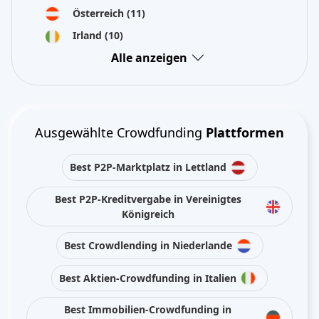
Österreich
(11)
Irland
(10)
Alle anzeigen
Ausgewählte Crowdfunding
Plattformen
Best P2P-Marktplatz in Lettland
Best P2P-Kreditvergabe in Vereinigtes
Königreich
Best Crowdlending in Niederlande
Best Aktien-Crowdfunding in Italien
Best Immobilien-Crowdfunding in