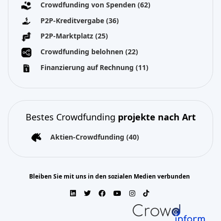
Crowdfunding von Spenden
(62)
P2P-Kreditvergabe
(36)
P2P-Marktplatz
(25)
Crowdfunding belohnen
(22)
Finanzierung auf Rechnung
(11)
Bestes Crowdfunding
projekte nach Art
Aktien-Crowdfunding
(40)
Bleiben Sie mit uns in den sozialen Medien verbunden