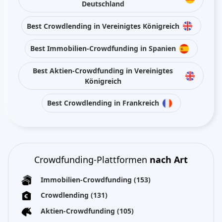
Deutschland
Best Crowdlending in Vereinigtes Königreich
Best Immobilien-Crowdfunding in Spanien
Best Aktien-Crowdfunding in Vereinigtes
Königreich
Best Crowdlending in Frankreich
Crowdfunding-Plattformen
nach Art
Immobilien-Crowdfunding
(153)
Crowdlending
(131)
Aktien-Crowdfunding
(105)