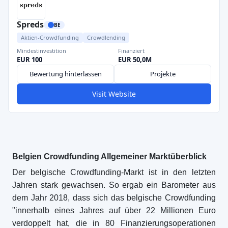
Spreds
BE
Aktien-Crowdfunding
Crowdlending
Mindestinvestition
Finanziert
EUR 100
EUR 50,0M
Bewertung hinterlassen
Projekte
Visit Website
Belgien Crowdfunding Allgemeiner Marktüberblick
Der belgische Crowdfunding-Markt ist in den letzten
Jahren stark gewachsen. So ergab ein Barometer aus
dem Jahr 2018, dass sich das belgische Crowdfunding
"innerhalb eines Jahres auf über 22 Millionen Euro
verdoppelt hat, die in 80 Finanzierungsoperationen