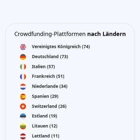
Crowdfunding-Plattformen
nach Ländern
Vereinigtes Königreich
(74)
Deutschland
(73)
Italien
(57)
Frankreich
(51)
Niederlande
(34)
Spanien
(29)
Switzerland
(26)
Estland
(19)
Litauen
(12)
Lettland
(11)