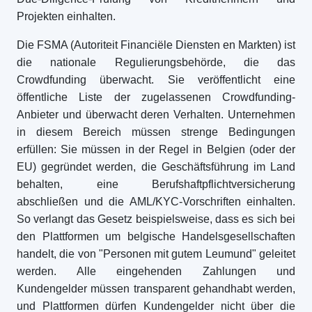
Projekten einhalten.
Die FSMA (Autoriteit Financiële Diensten en Markten) ist
die nationale Regulierungsbehörde, die das
Crowdfunding überwacht. Sie veröffentlicht eine
öffentliche Liste der zugelassenen Crowdfunding-
Anbieter und überwacht deren Verhalten. Unternehmen
in diesem Bereich müssen strenge Bedingungen
erfüllen: Sie müssen in der Regel in Belgien (oder der
EU) gegründet werden, die Geschäftsführung im Land
behalten, eine Berufshaftpflichtversicherung
abschließen und die AML/KYC-Vorschriften einhalten.
So verlangt das Gesetz beispielsweise, dass es sich bei
den Plattformen um belgische Handelsgesellschaften
handelt, die von "Personen mit gutem Leumund" geleitet
werden. Alle eingehenden Zahlungen und
Kundengelder müssen transparent gehandhabt werden,
und Plattformen dürfen Kundengelder nicht über die