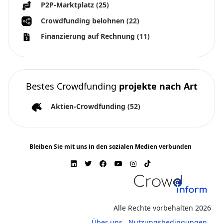
P2P-Marktplatz
(25)
Crowdfunding belohnen
(22)
Finanzierung auf Rechnung
(11)
Bestes Crowdfunding
projekte nach Art
Aktien-Crowdfunding
(52)
Bleiben Sie mit uns in den sozialen Medien verbunden
Alle Rechte vorbehalten 2026
Über uns
Nutzungsbedingungen