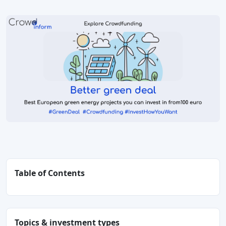
Table of Contents
Topics & investment types