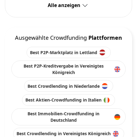
Alle anzeigen
Ausgewählte Crowdfunding
Plattformen
Best P2P-Marktplatz in Lettland
Best P2P-Kreditvergabe in Vereinigtes
Königreich
Best Crowdlending in Niederlande
Best Aktien-Crowdfunding in Italien
Best Immobilien-Crowdfunding in
Deutschland
Best Crowdlending in Vereinigtes Königreich