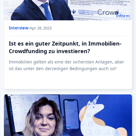
Interview
•
Apr 28, 2023
Ist es ein guter Zeitpunkt, in Immobilien-
Crowdfunding zu investieren?
Immobilien gelten als eine der sichersten Anlagen, aber
ist das unter den derzeitigen Bedingungen auch so?