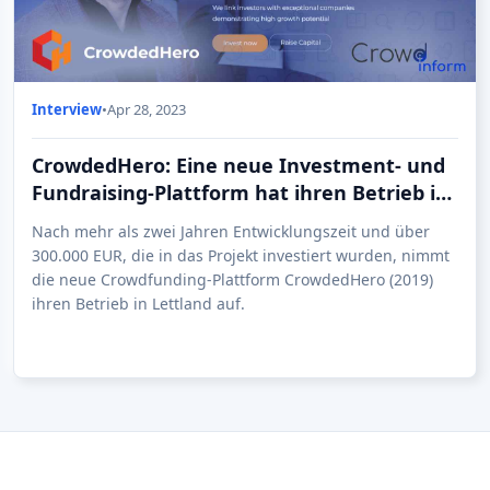
Interview
•
Apr 28, 2023
CrowdedHero: Eine neue Investment- und
Fundraising-Plattform hat ihren Betrieb in
Lettland aufgenommen
Nach mehr als zwei Jahren Entwicklungszeit und über
300.000 EUR, die in das Projekt investiert wurden, nimmt
die neue Crowdfunding-Plattform CrowdedHero (2019)
ihren Betrieb in Lettland auf.