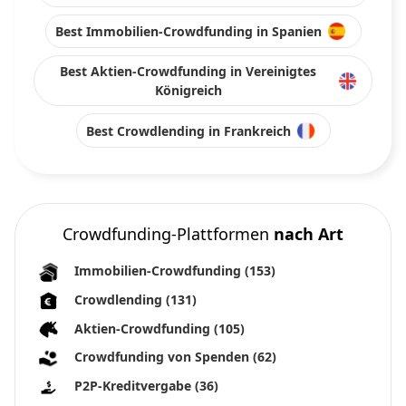
Best Immobilien-Crowdfunding in Spanien
Best Aktien-Crowdfunding in Vereinigtes
Königreich
Best Crowdlending in Frankreich
Crowdfunding-Plattformen
nach Art
Immobilien-Crowdfunding
(153)
Crowdlending
(131)
Aktien-Crowdfunding
(105)
Crowdfunding von Spenden
(62)
P2P-Kreditvergabe
(36)