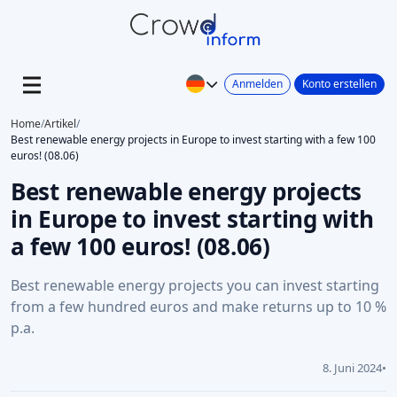
Anmelden
Konto erstellen
Home
/
Artikel
/
Best renewable energy projects in Europe to invest starting with a few 100
euros! (08.06)
Best renewable energy projects
in Europe to invest starting with
a few 100 euros! (08.06)
Best renewable energy projects you can invest starting
from a few hundred euros and make returns up to 10 %
p.a.
8. Juni 2024
•