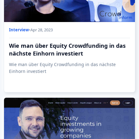
Interview
•
Apr 28, 2023
Wie man über Equity Crowdfunding in das
nächste Einhorn investiert
Wie man über Equity Crowdfunding in das nächste
Einhorn investiert