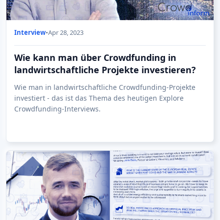
Interview
•
Apr 28, 2023
Wie kann man über Crowdfunding in
landwirtschaftliche Projekte investieren?
Wie man in landwirtschaftliche Crowdfunding-Projekte
investiert - das ist das Thema des heutigen Explore
Crowdfunding-Interviews.