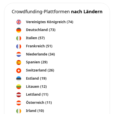
Crowdfunding-Plattformen
nach Ländern
Vereinigtes Königreich
(74)
Deutschland
(73)
Italien
(57)
Frankreich
(51)
Niederlande
(34)
Spanien
(29)
Switzerland
(26)
Estland
(19)
Litauen
(12)
Lettland
(11)
Österreich
(11)
Irland
(10)