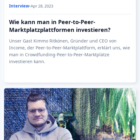
Interview
•
Apr 28, 2023
Wie kann man in Peer-to-Peer-
Marktplatzplattformen investieren?
Unser Gast Kimmo Ritkönen, Gründer und CEO von
Income, der Peer-to-Peer-Marktplattform, erklärt uns, wie
man in Crowdfunding-Peer-to-Peer-Marktplätze
investieren kann.