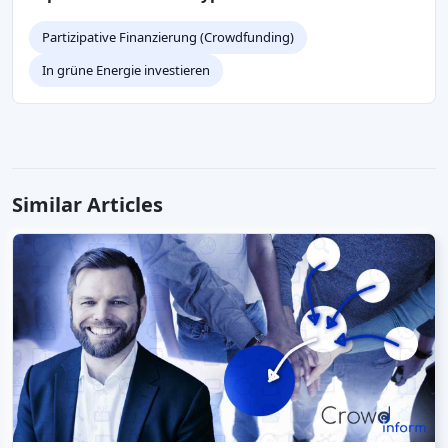
Partizipative Finanzierung (Crowdfunding)
In grüne Energie investieren
Similar Articles