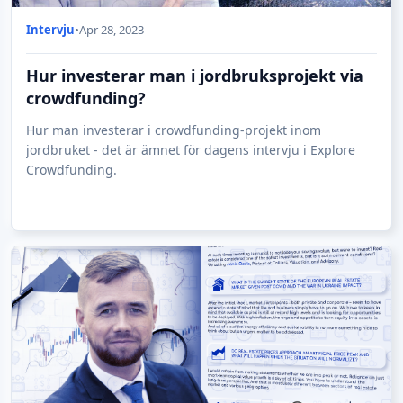
Intervju
•
Apr 28, 2023
Hur investerar man i jordbruksprojekt via
crowdfunding?
Hur man investerar i crowdfunding-projekt inom
jordbruket - det är ämnet för dagens intervju i Explore
Crowdfunding.