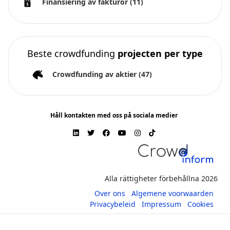
Finansiering av fakturor
(11)
Beste crowdfunding
projecten per type
Crowdfunding av aktier
(47)
Håll kontakten med oss på sociala medier
Alla rättigheter förbehållna 2026
Over ons
Algemene voorwaarden
Privacybeleid
Impressum
Cookies