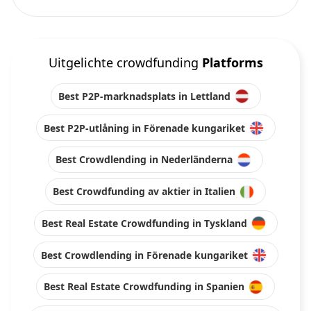
Uitgelichte crowdfunding
Platforms
Best P2P-marknadsplats in Lettland
Best P2P-utlåning in Förenade kungariket
Best Crowdlending in Nederländerna
Best Crowdfunding av aktier in Italien
Best Real Estate Crowdfunding in Tyskland
Best Crowdlending in Förenade kungariket
Best Real Estate Crowdfunding in Spanien