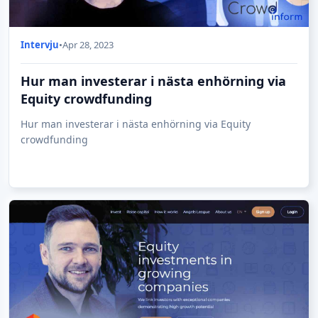
Intervju
•
Apr 28, 2023
Hur man investerar i nästa enhörning via
Equity crowdfunding
Hur man investerar i nästa enhörning via Equity
crowdfunding