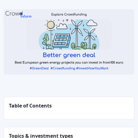
Table of Contents
Topics & investment types