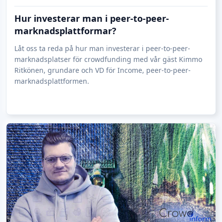
Hur investerar man i peer-to-peer-
marknadsplattformar?
Låt oss ta reda på hur man investerar i peer-to-peer-
marknadsplatser för crowdfunding med vår gäst Kimmo
Ritkönen, grundare och VD för Income, peer-to-peer-
marknadsplattformen.