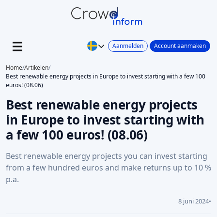
Aanmelden
Account aanmaken
Home
/
Artikelen
/
Best renewable energy projects in Europe to invest starting with a few 100
euros! (08.06)
Best renewable energy projects
in Europe to invest starting with
a few 100 euros! (08.06)
Best renewable energy projects you can invest starting
from a few hundred euros and make returns up to 10 %
p.a.
8 juni 2024
•