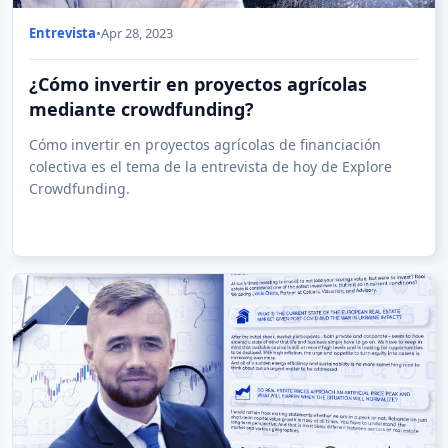
Entrevista
•
Apr 28, 2023
¿Cómo invertir en proyectos agrícolas
mediante crowdfunding?
Cómo invertir en proyectos agrícolas de financiación
colectiva es el tema de la entrevista de hoy de Explore
Crowdfunding.