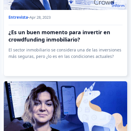
Entrevista
•
Apr 28, 2023
¿Es un buen momento para invertir en
crowdfunding inmobiliario?
El sector inmobiliario se considera una de las inversiones
más seguras, pero ¿lo es en las condiciones actuales?