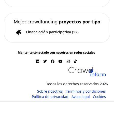
Mejor crowdfunding
proyectos por tipo
Financiación participativa
(52)
Mantente conectado con nosotros en redes sociales
Todos los derechos reservados 2026
Sobre nosotros
Términos y condiciones
Política de privacidad
Aviso legal
Cookies