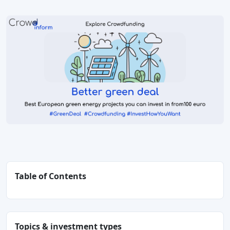
Table of Contents
Topics & investment types