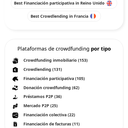
Best Financiación participativa in Reino Unido
Best Crowdlending in Francia
Plataformas de crowdfunding
por tipo
Crowdfunding inmobiliario
(153)
Crowdlending
(131)
Financiación participativa
(105)
Donación crowdfunding
(62)
Préstamos P2P
(36)
Mercado P2P
(25)
Financiación colectiva
(22)
Financiación de facturas
(11)