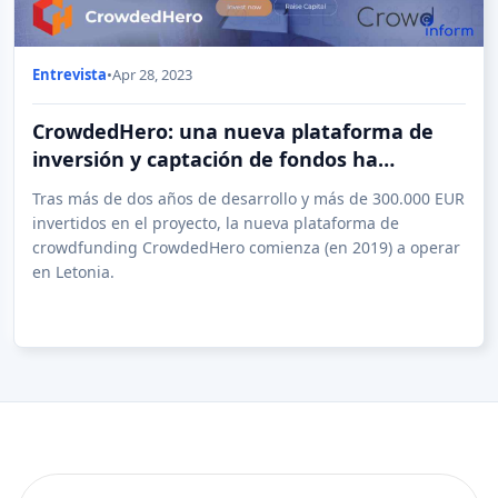
Entrevista
•
Apr 28, 2023
CrowdedHero: una nueva plataforma de
inversión y captación de fondos ha
comenzado a operar en Letonia
Tras más de dos años de desarrollo y más de 300.000 EUR
invertidos en el proyecto, la nueva plataforma de
crowdfunding CrowdedHero comienza (en 2019) a operar
en Letonia.