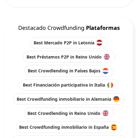
Destacado Crowdfunding
Plataformas
Best Mercado P2P in Letonia
Best Préstamos P2P in Reino Unido
Best Crowdlending in Países Bajos
Best Financiación participativa in Italia
Best Crowdfunding inmobiliario in Alemania
Best Crowdlending in Reino Unido
Best Crowdfunding inmobiliario in España