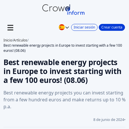
Iniciar sesión
Crear cuenta
Inicio
/
Artículos
/
Best renewable energy projects in Europe to invest starting with a few 100
euros! (08.06)
Best renewable energy projects
in Europe to invest starting with
a few 100 euros! (08.06)
Best renewable energy projects you can invest starting
from a few hundred euros and make returns up to 10 %
p.a.
8 de junio de 2024
•