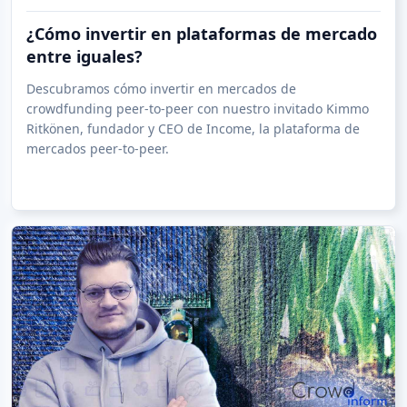
¿Cómo invertir en plataformas de mercado
entre iguales?
Descubramos cómo invertir en mercados de
crowdfunding peer-to-peer con nuestro invitado Kimmo
Ritkönen, fundador y CEO de Income, la plataforma de
mercados peer-to-peer.