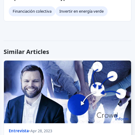
Financiación colectiva
Invertir en energía verde
Similar Articles
Entrevista
•
Apr 28, 2023