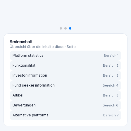
Seiteninhalt
Übersicht über die Inhalte dieser Seite:
Platform statistics
Bereich 1
Funktionalität
Bereich 2
Investor information
Bereich 3
Fund seeker information
Bereich 4
Artikel
Bereich 5
Bewertungen
Bereich 6
Alternative platforms
Bereich 7