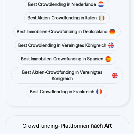
Best Crowdlending in Niederlande
Best Aktien-Crowdfunding in Italien
Best Immobilien-Crowdfunding in Deutschland
Best Crowdlending in Vereinigtes Königreich
Best Immobilien-Crowdfunding in Spanien
Best Aktien-Crowdfunding in Vereinigtes
Königreich
Best Crowdlending in Frankreich
Crowdfunding-Plattformen
nach Art