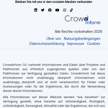
Bleiben Sie mit uns in den sozialen Medien verbunden
Alle Rechte vorbehalten 2026
Über uns
Nutzungsbedingungen
Datenschutzerklärung
Impressum
Cookies
Crowdinform OU sammelt Informationen und Daten über Projekte und
Plattformen aus öffentlich zugänglichen quellen oder von den
Plattformen zur Verfügung gestellten Daten. Crowdinform hat diese
Informationen nicht unabhängig überprüft informationen nicht
unabhängig überprüft und ist nicht verantwortlich für Fehler oder
Auslassungen oder für die Ergebnisse, die durch die Verwendung
dieser dieser Informationen.
Alle Informationen auf dieser Website werden "wie besehen" zur
Verfügung gestellt, ohne Garantie auf Vollständigkeit, Richtigkeit,
vollständigkeit, Genauigkeit, Aktualität oder der Ergebnisse, die sich aus