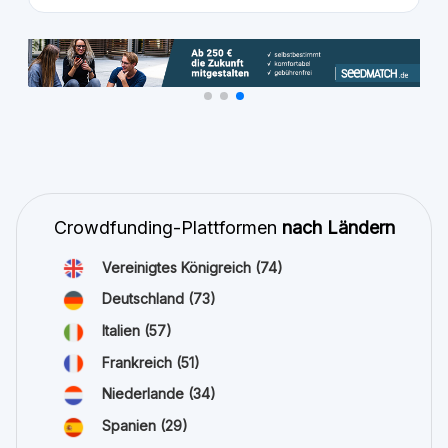
Crowdfunding-Plattformen
nach Ländern
Vereinigtes Königreich
(74)
Deutschland
(73)
Italien
(57)
Frankreich
(51)
Niederlande
(34)
Spanien
(29)