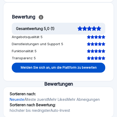
Bewertung
Gesamtwertung 5,0 (1)
Angebotsqualität 5
Dienstleistungen und Support 5
Funktionalität 5
Transparenz 5
Melden Sie sich an, um die Plattform zu bewerten
Bewertungen
Sortieren nach:
Neueste
Älteste zuerst
Mehr Likes
Mehr Abneigungen
Sortieren nach Bewertung:
höchster bis niedrigster
Auto-Invest