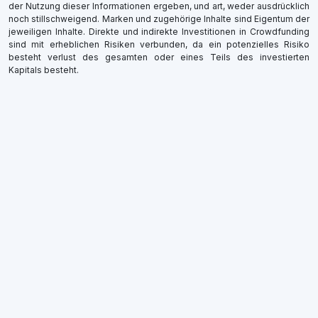
der Nutzung dieser Informationen ergeben, und art, weder ausdrücklich
noch stillschweigend. Marken und zugehörige Inhalte sind Eigentum der
jeweiligen Inhalte. Direkte und indirekte Investitionen in Crowdfunding
sind mit erheblichen Risiken verbunden, da ein potenzielles Risiko
besteht verlust des gesamten oder eines Teils des investierten
Kapitals besteht.
×