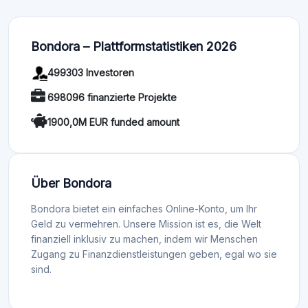
Bondora – Plattformstatistiken 2026
499303 Investoren
698096 finanzierte Projekte
1900,0M EUR funded amount
Über Bondora
Bondora bietet ein einfaches Online-Konto, um Ihr
Geld zu vermehren. Unsere Mission ist es, die Welt
finanziell inklusiv zu machen, indem wir Menschen
Zugang zu Finanzdienstleistungen geben, egal wo sie
sind.