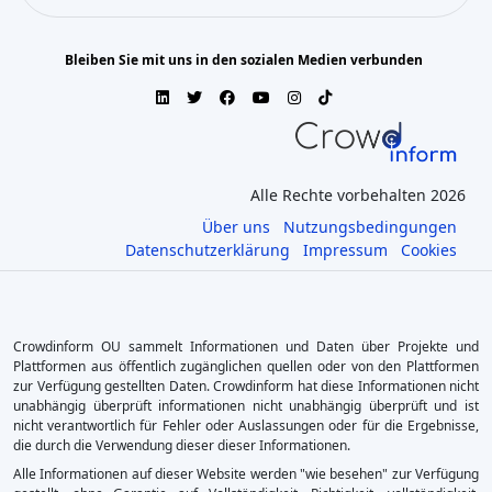
Bleiben Sie mit uns in den sozialen Medien verbunden
Alle Rechte vorbehalten 2026
Über uns
Nutzungsbedingungen
Datenschutzerklärung
Impressum
Cookies
Crowdinform OU sammelt Informationen und Daten über Projekte und
Plattformen aus öffentlich zugänglichen quellen oder von den Plattformen
zur Verfügung gestellten Daten. Crowdinform hat diese Informationen nicht
unabhängig überprüft informationen nicht unabhängig überprüft und ist
nicht verantwortlich für Fehler oder Auslassungen oder für die Ergebnisse,
die durch die Verwendung dieser dieser Informationen.
Alle Informationen auf dieser Website werden "wie besehen" zur Verfügung