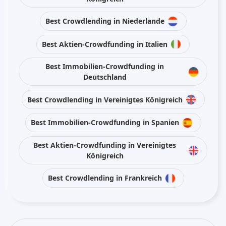
Best Crowdlending in Niederlande
Best Aktien-Crowdfunding in Italien
Best Immobilien-Crowdfunding in
Deutschland
Best Crowdlending in Vereinigtes Königreich
Best Immobilien-Crowdfunding in Spanien
Best Aktien-Crowdfunding in Vereinigtes
Königreich
Best Crowdlending in Frankreich