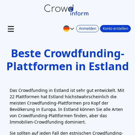
Anmelden
Konto erstellen
Beste Crowdfunding-
Plattformen in Estland
Das Crowdfunding in Estland ist sehr gut entwickelt. Mit
22 Plattformen hat Estland höchstwahrscheinlich die
meisten Crowdfunding-Plattformen pro Kopf der
Bevölkerung in Europa. In Estland können Sie alle Arten
von Crowdfunding-Plattformen finden, aber das
Immobilien-Crowdfunding dominiert.
Sie sollten auf jeden Fall den estnischen Crowdfunding-