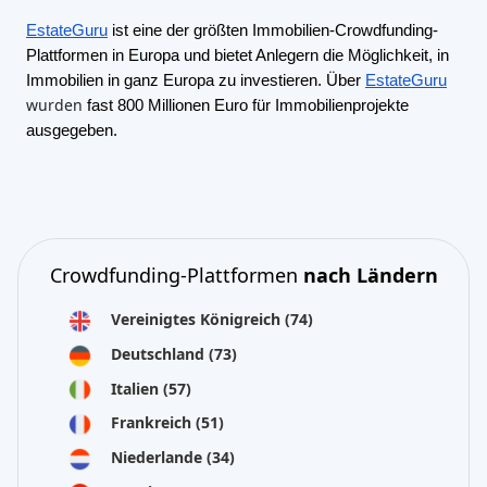
EstateGuru
ist eine der größten Immobilien-Crowdfunding-
Plattformen in Europa und bietet Anlegern die Möglichkeit, in
Immobilien in ganz Europa zu investieren. Über
EstateGuru
wurden
fast 800 Millionen Euro für Immobilienprojekte
ausgegeben.
Crowdfunding-Plattformen
nach Ländern
Vereinigtes Königreich
(74)
Deutschland
(73)
Italien
(57)
Frankreich
(51)
Niederlande
(34)