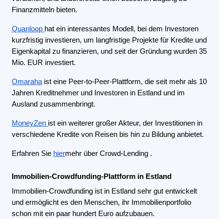
Finanzmitteln bieten.
Quanloop
hat ein interessantes Modell, bei dem Investoren
kurzfristig investieren, um langfristige Projekte für Kredite und
Eigenkapital zu finanzieren, und seit der Gründung wurden 35
Mio. EUR investiert.
Omaraha
ist eine Peer-to-Peer-Plattform, die seit mehr als 10
Jahren Kreditnehmer und Investoren in Estland und im
Ausland zusammenbringt.
MoneyZen
ist ein weiterer großer Akteur, der Investitionen in
verschiedene Kredite von Reisen bis hin zu Bildung anbietet.
Erfahren Sie
hier
mehr über Crowd-Lending
.
Immobilien-Crowdfunding-Plattform in Estland
Immobilien-Crowdfunding ist in Estland sehr gut entwickelt
und ermöglicht es den Menschen, ihr Immobilienportfolio
schon mit ein paar hundert Euro aufzubauen.