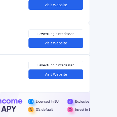
Visit Website
Bewertung hinterlassen
Visit Website
Bewertung hinterlassen
Visit Website