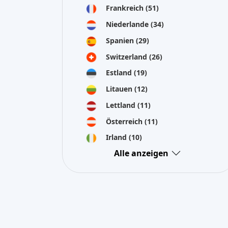
Frankreich
(51)
Niederlande
(34)
Spanien
(29)
Switzerland
(26)
Estland
(19)
Litauen
(12)
Lettland
(11)
Österreich
(11)
Irland
(10)
Alle anzeigen