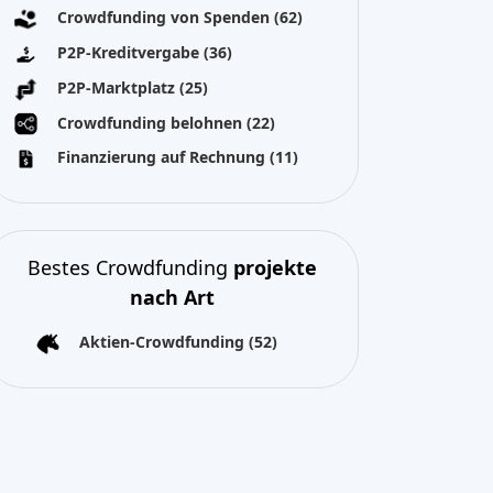
Crowdfunding von Spenden
(62)
P2P-Kreditvergabe
(36)
P2P-Marktplatz
(25)
Crowdfunding belohnen
(22)
Finanzierung auf Rechnung
(11)
Bestes Crowdfunding
projekte
nach Art
Aktien-Crowdfunding
(52)