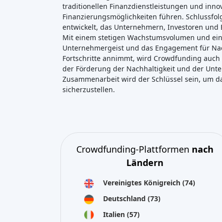
traditionellen Finanzdienstleistungen und inn
Finanzierungsmöglichkeiten führen. Schlussfo
entwickelt, das Unternehmern, Investoren und E
Mit einem stetigen Wachstumsvolumen und ein
Unternehmergeist und das Engagement für Nachh
Fortschritte annimmt, wird Crowdfunding auch 
der Förderung der Nachhaltigkeit und der Unter
Zusammenarbeit wird der Schlüssel sein, um d
sicherzustellen.
Crowdfunding-Plattformen
nach
Ländern
Vereinigtes Königreich
(74)
Deutschland
(73)
Italien
(57)