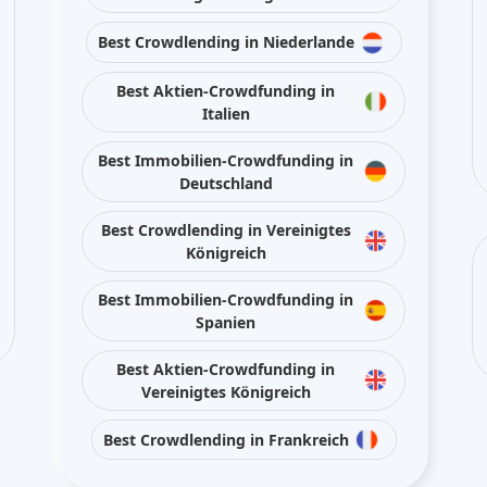
Best Crowdlending in Niederlande
Best Aktien-Crowdfunding in
Italien
Best Immobilien-Crowdfunding in
Deutschland
Best Crowdlending in Vereinigtes
Königreich
Best Immobilien-Crowdfunding in
Spanien
Best Aktien-Crowdfunding in
Vereinigtes Königreich
Best Crowdlending in Frankreich