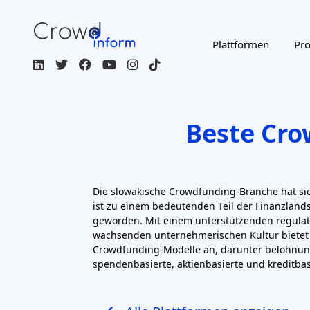
Plattformen
Pro
Beste Cro
Die slowakische Crowdfunding-Branche hat sic
ist zu einem bedeutenden Teil der Finanzland
geworden. Mit einem unterstützenden regulat
wachsenden unternehmerischen Kultur bietet 
Crowdfunding-Modelle an, darunter belohnun
spendenbasierte, aktienbasierte und kreditbas