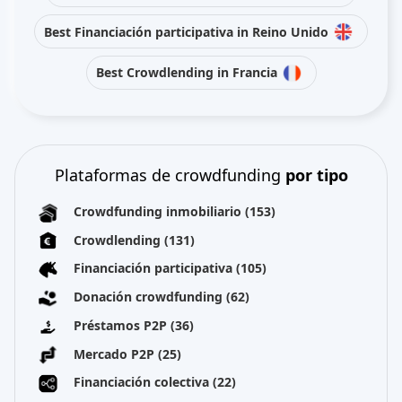
Best Financiación participativa in Reino Unido
Best Crowdlending in Francia
Plataformas de crowdfunding
por tipo
Crowdfunding inmobiliario
(153)
Crowdlending
(131)
Financiación participativa
(105)
Donación crowdfunding
(62)
Préstamos P2P
(36)
Mercado P2P
(25)
Financiación colectiva
(22)