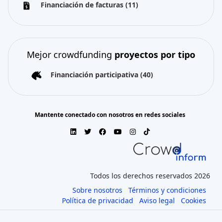
Financiación de facturas
(11)
Mejor crowdfunding
proyectos por tipo
Financiación participativa
(40)
Mantente conectado con nosotros en redes sociales
Todos los derechos reservados 2026
Sobre nosotros
Términos y condiciones
Política de privacidad
Aviso legal
Cookies