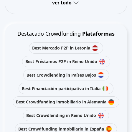
ver todo
Destacado Crowdfunding
Plataformas
Best Mercado P2P in Letonia
Best Préstamos P2P in Reino Unido
Best Crowdlending in Países Bajos
Best Financiación participativa in Italia
Best Crowdfunding inmobiliario in Alemania
Best Crowdlending in Reino Unido
Best Crowdfunding inmobiliario in España