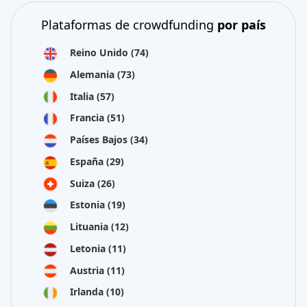
Plataformas de crowdfunding
por país
Reino Unido
(74)
Alemania
(73)
Italia
(57)
Francia
(51)
Países Bajos
(34)
España
(29)
Suiza
(26)
Estonia
(19)
Lituania
(12)
Letonia
(11)
Austria
(11)
Irlanda
(10)