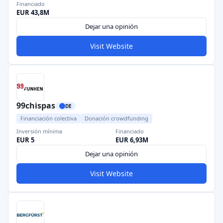
Financiado
EUR 43,8M
Dejar una opinión
Visit Website
99chispas
DE
Financiación colectiva
Donación crowdfunding
Inversión mínima
Financiado
EUR 5
EUR 6,93M
Dejar una opinión
Visit Website