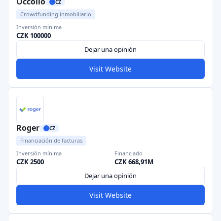
Occollo
CZ
Crowdfunding inmobiliario
Inversión mínima
CZK 100000
Dejar una opinión
Visit Website
Roger
CZ
Financiación de facturas
Inversión mínima
Financiado
CZK 2500
CZK 668,91M
Dejar una opinión
Visit Website