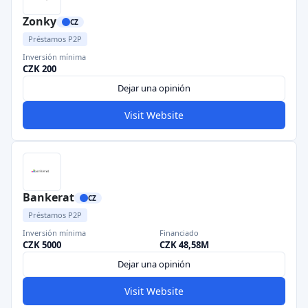
Zonky
CZ
Préstamos P2P
Inversión mínima
CZK 200
Dejar una opinión
Visit Website
Bankerat
CZ
Préstamos P2P
Inversión mínima
Financiado
CZK 5000
CZK 48,58M
Dejar una opinión
Visit Website