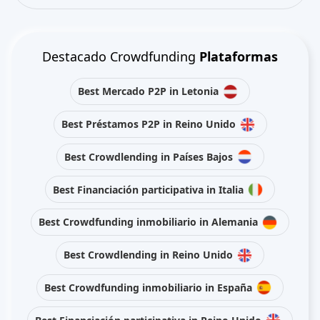
Destacado Crowdfunding
Plataformas
Best Mercado P2P in Letonia
Best Préstamos P2P in Reino Unido
Best Crowdlending in Países Bajos
Best Financiación participativa in Italia
Best Crowdfunding inmobiliario in Alemania
Best Crowdlending in Reino Unido
Best Crowdfunding inmobiliario in España