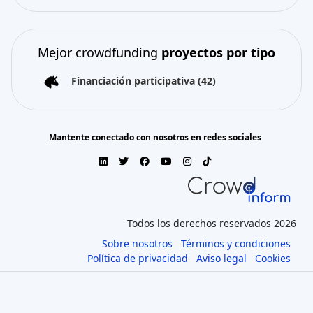
Mejor crowdfunding
proyectos por tipo
Financiación participativa
(42)
Mantente conectado con nosotros en redes sociales
Todos los derechos reservados 2026
Sobre nosotros
Términos y condiciones
Política de privacidad
Aviso legal
Cookies