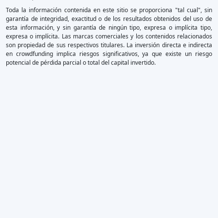
Toda la información contenida en este sitio se proporciona "tal cual", sin
garantía de integridad, exactitud o de los resultados obtenidos del uso de
esta información, y sin garantía de ningún tipo, expresa o implícita tipo,
expresa o implícita. Las marcas comerciales y los contenidos relacionados
son propiedad de sus respectivos titulares. La inversión directa e indirecta
en crowdfunding implica riesgos significativos, ya que existe un riesgo
potencial de pérdida parcial o total del capital invertido.
×