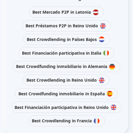
Best Mercado P2P in Letonia
Best Préstamos P2P in Reino Unido
Best Crowdlending in Países Bajos
Best Financiación participativa in Italia
Best Crowdfunding inmobiliario in Alemania
Best Crowdlending in Reino Unido
Best Crowdfunding inmobiliario in España
Best Financiación participativa in Reino Unido
Best Crowdlending in Francia