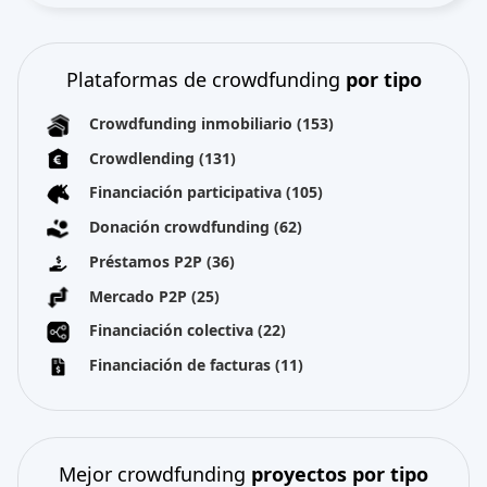
Plataformas de crowdfunding
por tipo
Crowdfunding inmobiliario
(153)
Crowdlending
(131)
Financiación participativa
(105)
Donación crowdfunding
(62)
Préstamos P2P
(36)
Mercado P2P
(25)
Financiación colectiva
(22)
Financiación de facturas
(11)
Mejor crowdfunding
proyectos por tipo