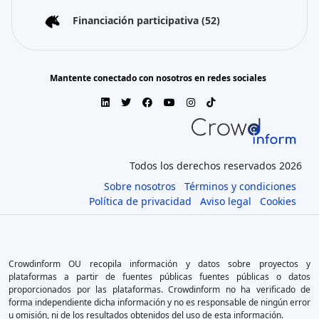
Financiación participativa
(52)
Mantente conectado con nosotros en redes sociales
Todos los derechos reservados 2026
Sobre nosotros
Términos y condiciones
Política de privacidad
Aviso legal
Cookies
Crowdinform OU recopila información y datos sobre proyectos y
plataformas a partir de fuentes públicas fuentes públicas o datos
proporcionados por las plataformas. Crowdinform no ha verificado de
forma independiente dicha información y no es responsable de ningún error
u omisión, ni de los resultados obtenidos del uso de esta información.