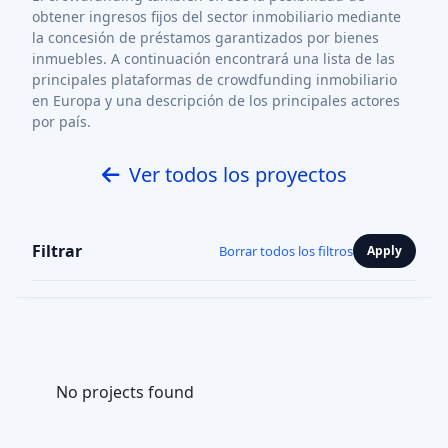
obtener ingresos fijos del sector inmobiliario mediante
la concesión de préstamos garantizados por bienes
inmuebles. A continuación encontrará una lista de las
principales plataformas de crowdfunding inmobiliario
en Europa y una descripción de los principales actores
por país.
Ver todos los proyectos
Filtrar
Borrar todos los filtros
Apply
No projects found