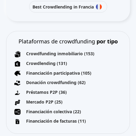
Best Crowdlending in Francia
Plataformas de crowdfunding
por tipo
Crowdfunding inmobiliario
(153)
Crowdlending
(131)
Financiación participativa
(105)
Donación crowdfunding
(62)
Préstamos P2P
(36)
Mercado P2P
(25)
Financiación colectiva
(22)
Financiación de facturas
(11)