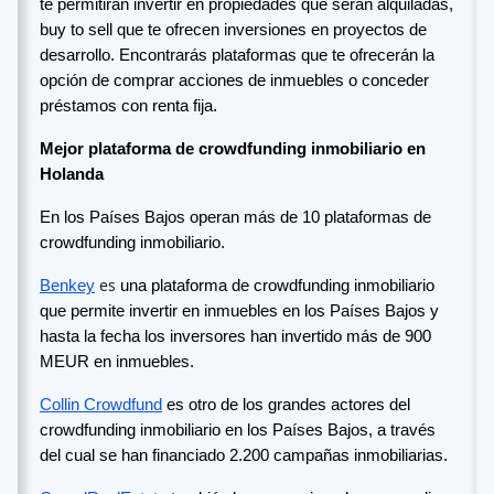
te permitirán invertir en propiedades que serán alquiladas,
buy to sell que te ofrecen inversiones en proyectos de
desarrollo. Encontrarás plataformas que te ofrecerán la
opción de comprar acciones de inmuebles o conceder
préstamos con renta fija.
Mejor plataforma de crowdfunding inmobiliario en
Holanda
En los Países Bajos operan más de 10 plataformas de
crowdfunding inmobiliario.
es
Benkey
una plataforma de crowdfunding inmobiliario
que permite invertir en inmuebles en los Países Bajos y
hasta la fecha los inversores han invertido más de 900
MEUR en inmuebles.
Collin Crowdfund
es otro de los grandes actores del
crowdfunding inmobiliario en los Países Bajos, a través
del cual se han financiado 2.200 campañas inmobiliarias.