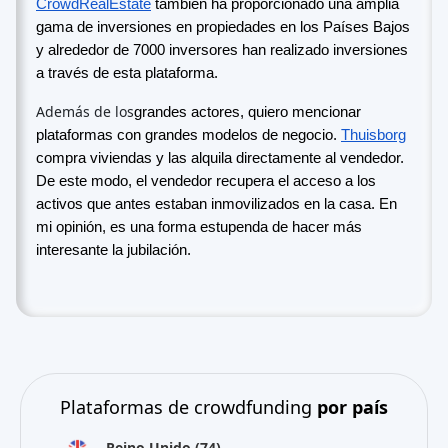
CrowdRealEstate
también ha proporcionado una amplia
gama de inversiones en propiedades en los Países Bajos
y alrededor de 7000 inversores han realizado inversiones
a través de esta plataforma.
Además de los
grandes actores, quiero mencionar
plataformas con grandes modelos de negocio.
Thuisborg
compra viviendas y las alquila directamente al vendedor.
De este modo, el vendedor recupera el acceso a los
activos que antes estaban inmovilizados en la casa. En
mi opinión, es una forma estupenda de hacer más
interesante la jubilación.
Plataformas de crowdfunding
por país
Reino Unido
(74)