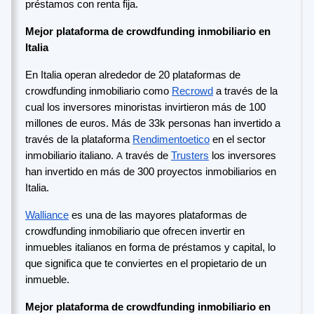
préstamos con renta fija.
Mejor plataforma de crowdfunding inmobiliario en
Italia
En Italia operan alrededor de 20 plataformas de
crowdfunding inmobiliario como
Recrowd
a través de la
cual los inversores minoristas invirtieron más de 100
millones de euros. Más de 33k personas han invertido a
través de la plataforma
Rendimentoetico
en el sector
A
inmobiliario italiano.
través de
Trusters
los inversores
han invertido en más de 300 proyectos inmobiliarios en
Italia.
Walliance
es una de las mayores plataformas de
crowdfunding inmobiliario que ofrecen invertir en
inmuebles italianos en forma de préstamos y capital, lo
que significa que te conviertes en el propietario de un
inmueble.
Mejor plataforma de crowdfunding inmobiliario en