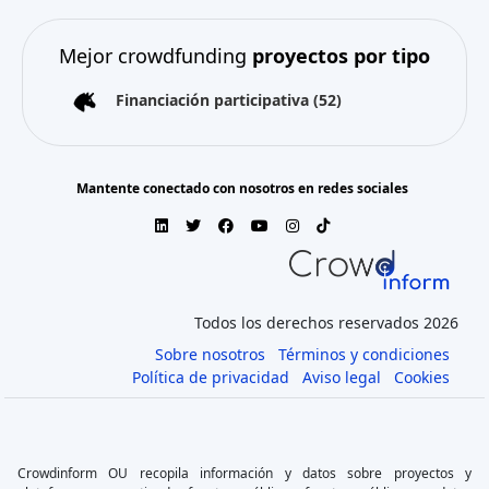
Mejor crowdfunding
proyectos por tipo
Financiación participativa
(52)
Mantente conectado con nosotros en redes sociales
Todos los derechos reservados 2026
Sobre nosotros
Términos y condiciones
Política de privacidad
Aviso legal
Cookies
Crowdinform OU recopila información y datos sobre proyectos y