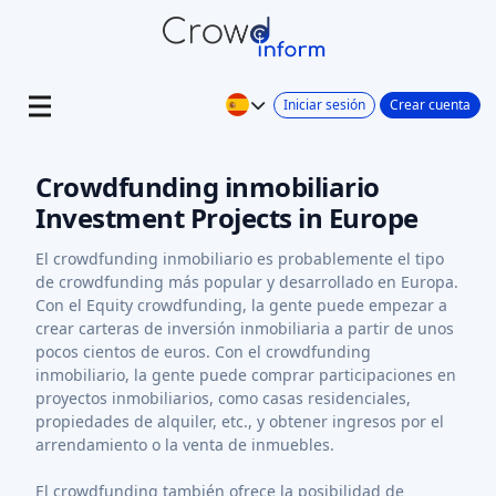
Iniciar sesión
Crear cuenta
Crowdfunding inmobiliario
Investment Projects in Europe
El crowdfunding inmobiliario es probablemente el tipo
de crowdfunding más popular y desarrollado en Europa.
Con el Equity crowdfunding, la gente puede empezar a
crear carteras de inversión inmobiliaria a partir de unos
pocos cientos de euros. Con el crowdfunding
inmobiliario, la gente puede comprar participaciones en
proyectos inmobiliarios, como casas residenciales,
propiedades de alquiler, etc., y obtener ingresos por el
arrendamiento o la venta de inmuebles.
El crowdfunding también ofrece la posibilidad de