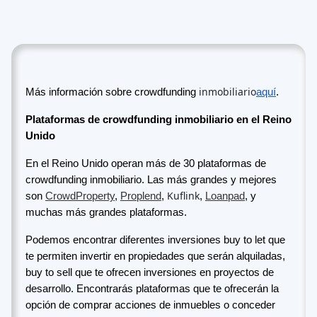
inmobiliario
Más información sobre crowdfunding
aquí
.
Plataformas de crowdfunding inmobiliario en el Reino
Unido
En el Reino Unido operan más de 30 plataformas de
crowdfunding inmobiliario. Las más grandes y mejores
Kuflink
son
CrowdProperty
,
Proplend
,
,
Loanpad
, y
muchas más grandes plataformas.
Podemos encontrar diferentes inversiones buy to let que
te permiten invertir en propiedades que serán alquiladas,
buy to sell que te ofrecen inversiones en proyectos de
desarrollo. Encontrarás plataformas que te ofrecerán la
opción de comprar acciones de inmuebles o conceder