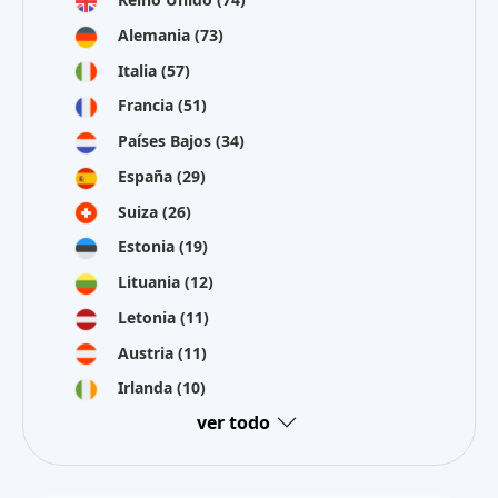
Alemania
(73)
Italia
(57)
Francia
(51)
Países Bajos
(34)
España
(29)
Suiza
(26)
Estonia
(19)
Lituania
(12)
Letonia
(11)
Austria
(11)
Irlanda
(10)
ver todo