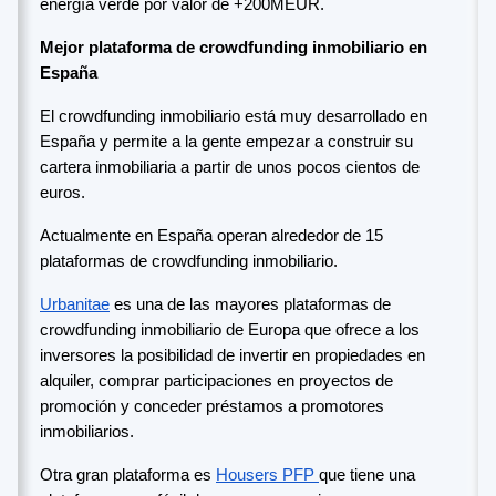
energía verde por valor de +200MEUR.
Mejor plataforma de crowdfunding inmobiliario en
España
El crowdfunding inmobiliario está muy desarrollado en
España y permite a la gente empezar a construir su
cartera inmobiliaria a partir de unos pocos cientos de
euros.
Actualmente en España operan alrededor de 15
plataformas de crowdfunding inmobiliario.
Urbanitae
es una de las mayores plataformas de
crowdfunding inmobiliario de Europa que ofrece a los
inversores la posibilidad de invertir en propiedades en
alquiler, comprar participaciones en proyectos de
promoción y conceder préstamos a promotores
inmobiliarios.
Otra gran plataforma es
Housers PFP
que tiene una