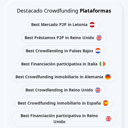
Destacado Crowdfunding
Plataformas
Best Mercado P2P in Letonia
Best Préstamos P2P in Reino Unido
Best Crowdlending in Países Bajos
Best Financiación participativa in Italia
Best Crowdfunding inmobiliario in Alemania
Best Crowdlending in Reino Unido
Best Crowdfunding inmobiliario in España
Best Financiación participativa in Reino
Unido