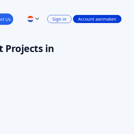
Alle filters wissen
Apply