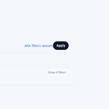
Show 4 filters
INDUSTRY