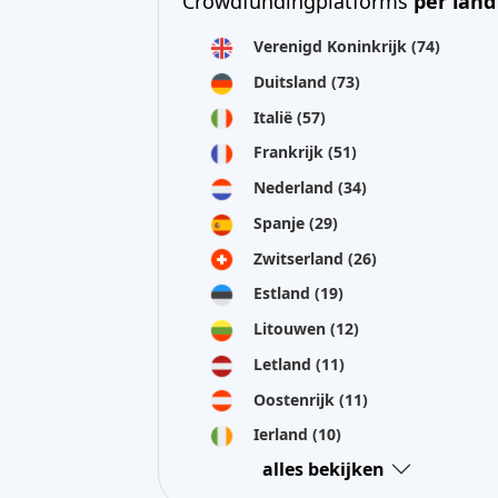
Zwitserland
(26)
Estland
(19)
Litouwen
(12)
Letland
(11)
Oostenrijk
(11)
Ierland
(10)
alles bekijken