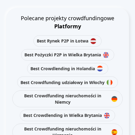
Polecane projekty crowdfundingowe
Platformy
Best Rynek P2P in Łotwa
Best Pożyczki P2P in Wielka Brytania
Best Crowdlending in Holandia
Best Crowdfunding udziałowy in Włochy
Best Crowdfunding nieruchomości in
Niemcy
Best Crowdlending in Wielka Brytania
Best Crowdfunding nieruchomości in