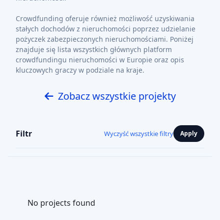
Crowdfunding oferuje również możliwość uzyskiwania
stałych dochodów z nieruchomości poprzez udzielanie
pożyczek zabezpieczonych nieruchomościami. Poniżej
znajduje się lista wszystkich głównych platform
crowdfundingu nieruchomości w Europie oraz opis
kluczowych graczy w podziale na kraje.
Zobacz wszystkie projekty
Filtr
Wyczyść wszystkie filtry
Apply
No projects found