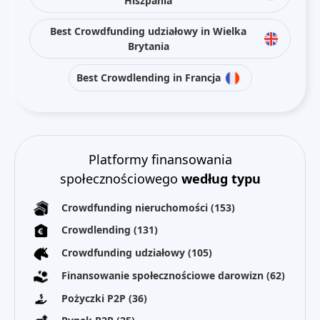
Hiszpania
Best Crowdfunding udziałowy in Wielka
Brytania
Best Crowdlending in Francja
Platformy finansowania
społecznościowego
według typu
Crowdfunding nieruchomości
(153)
Crowdlending
(131)
Crowdfunding udziałowy
(105)
Finansowanie społecznościowe darowizn
(62)
Pożyczki P2P
(36)