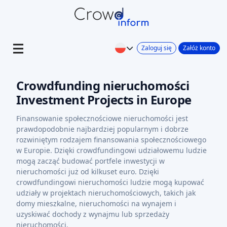
Zaloguj się
Załóż konto
Crowdfunding nieruchomości
Investment Projects in Europe
Finansowanie społecznościowe nieruchomości jest
prawdopodobnie najbardziej popularnym i dobrze
rozwiniętym rodzajem finansowania społecznościowego
w Europie. Dzięki crowdfundingowi udziałowemu ludzie
mogą zacząć budować portfele inwestycji w
nieruchomości już od kilkuset euro. Dzięki
crowdfundingowi nieruchomości ludzie mogą kupować
udziały w projektach nieruchomościowych, takich jak
domy mieszkalne, nieruchomości na wynajem i
uzyskiwać dochody z wynajmu lub sprzedaży
nieruchomości.