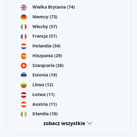
Wielka Brytania
(74)
Niemcy
(73)
Włochy
(57)
Francja
(51)
Holandia
(34)
Hiszpania
(29)
Szwajcaria
(26)
Estonia
(19)
Litwa
(12)
Łotwa
(11)
Austria
(11)
Irlandia
(10)
zobacz wszystkie