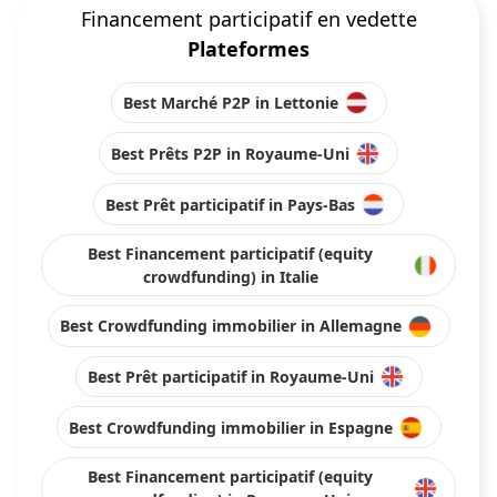
Financement participatif en vedette
Plateformes
Best Marché P2P in Lettonie
Best Prêts P2P in Royaume-Uni
Best Prêt participatif in Pays-Bas
Best Financement participatif (equity
crowdfunding) in Italie
Best Crowdfunding immobilier in Allemagne
Best Prêt participatif in Royaume-Uni
Best Crowdfunding immobilier in Espagne
Best Financement participatif (equity