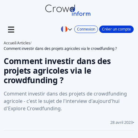
Connexion
Créer un compte
Accueil
/
Articles
/
Comment investir dans des projets agricoles via le crowdfunding ?
Comment investir dans des
projets agricoles via le
crowdfunding ?
Comment investir dans des projets de crowdfunding
agricole - c'est le sujet de l'interview d'aujourd'hui
d'Explore Crowdfunding.
28 avril 2023
•