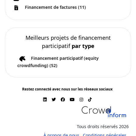
Financement de factures
(11)
Meilleurs projets de financement
participatif
par type
Financement participatif (equity
crowdfunding)
(52)
Restez connecté avec nous sur les réseaux sociaux
Tous droits réservés 2026
À propos de nous
Conditions générales