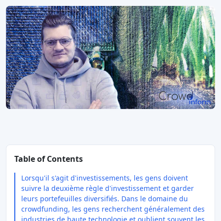
Table of Contents
Lorsqu'il s'agit d'investissements, les gens doivent
suivre la deuxième règle d'investissement et garder
leurs portefeuilles diversifiés. Dans le domaine du
crowdfunding, les gens recherchent généralement des
industries de haute technologie et oublient souvent les