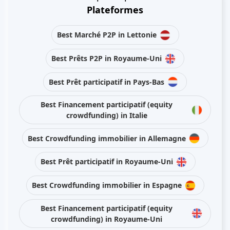
Plateformes
Best Marché P2P in Lettonie
Best Prêts P2P in Royaume-Uni
Best Prêt participatif in Pays-Bas
Best Financement participatif (equity
crowdfunding) in Italie
Best Crowdfunding immobilier in Allemagne
Best Prêt participatif in Royaume-Uni
Best Crowdfunding immobilier in Espagne
Best Financement participatif (equity
crowdfunding) in Royaume-Uni