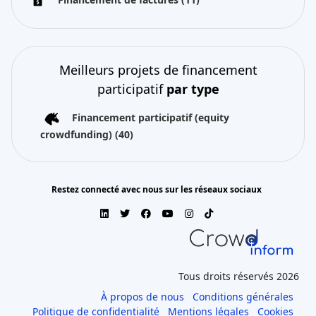
Meilleurs projets de financement
participatif
par type
Financement participatif (equity
crowdfunding)
(40)
Restez connecté avec nous sur les réseaux sociaux
Tous droits réservés 2026
À propos de nous
Conditions générales
Politique de confidentialité
Mentions légales
Cookies