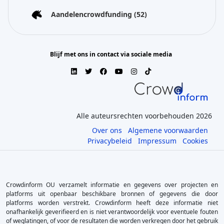
Aandelencrowdfunding
(52)
Blijf met ons in contact via sociale media
Alle auteursrechten voorbehouden 2026
Over ons
Algemene voorwaarden
Privacybeleid
Impressum
Cookies
Crowdinform OU verzamelt informatie en gegevens over projecten en
platforms uit openbaar beschikbare bronnen of gegevens die door
platforms worden verstrekt. Crowdinform heeft deze informatie niet
onafhankelijk geverifieerd en is niet verantwoordelijk voor eventuele fouten
of weglatingen, of voor de resultaten die worden verkregen door het gebruik