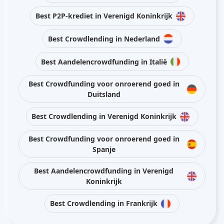
Best P2P-krediet in Verenigd Koninkrijk
Best Crowdlending in Nederland
Best Aandelencrowdfunding in Italië
Best Crowdfunding voor onroerend goed in
Duitsland
Best Crowdlending in Verenigd Koninkrijk
Best Crowdfunding voor onroerend goed in
Spanje
Best Aandelencrowdfunding in Verenigd
Koninkrijk
Best Crowdlending in Frankrijk