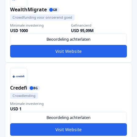
WealthMigrate
GB
Crowdfunding voor onroerend goed
Minimale investering
Gefinancierd
USD 1000
USD 95,09M
Beoordeling achterlaten
Visit Website
Credefi
BG
Crowdlending
Minimale investering
USD 1
Beoordeling achterlaten
Visit Website