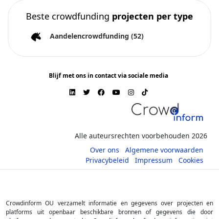
Beste crowdfunding
projecten per type
Aandelencrowdfunding
(52)
Blijf met ons in contact via sociale media
Alle auteursrechten voorbehouden 2026
Over ons
Algemene voorwaarden
Privacybeleid
Impressum
Cookies
Crowdinform OU verzamelt informatie en gegevens over projecten en
platforms uit openbaar beschikbare bronnen of gegevens die door