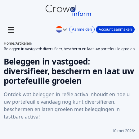
Aanmelden
Account aanmaken
Home
/
Artikelen
/
Beleggen in vastgoed: diversifieer, bescherm en laat uw portefeuille groeien
Beleggen in vastgoed:
diversifieer, bescherm en laat uw
portefeuille groeien
Ontdek wat beleggen in reële activa inhoudt en hoe u
uw portefeuille vandaag nog kunt diversifiëren,
beschermen en laten groeien met beleggingen in
tastbare activa!
10 mei 2026
•