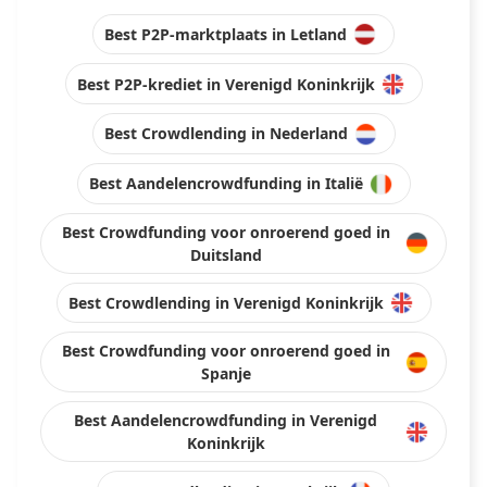
Best P2P-marktplaats in Letland
Best P2P-krediet in Verenigd Koninkrijk
Best Crowdlending in Nederland
Best Aandelencrowdfunding in Italië
Best Crowdfunding voor onroerend goed in
Duitsland
Best Crowdlending in Verenigd Koninkrijk
Best Crowdfunding voor onroerend goed in
Spanje
Best Aandelencrowdfunding in Verenigd
Koninkrijk