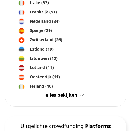
Italië
(57)
Frankrijk
(51)
Nederland
(34)
Spanje
(29)
Zwitserland
(26)
Estland
(19)
Litouwen
(12)
Letland
(11)
Oostenrijk
(11)
Ierland
(10)
alles bekijken
Uitgelichte crowdfunding
Platforms