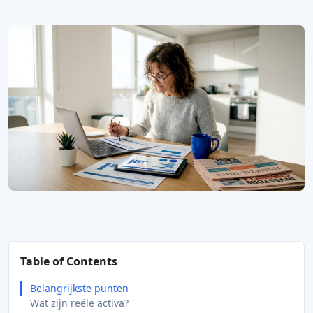
Table of Contents
Belangrijkste punten
Wat zijn reële activa?