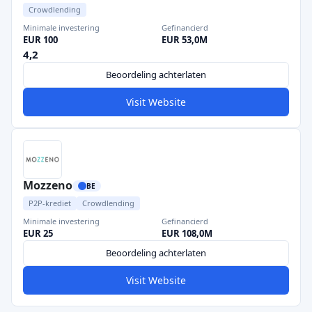
Crowdlending
Minimale investering
Gefinancierd
EUR 100
EUR 53,0M
4,2
Beoordeling achterlaten
Visit Website
Mozzeno
BE
P2P-krediet
Crowdlending
Minimale investering
Gefinancierd
EUR 25
EUR 108,0M
Beoordeling achterlaten
Visit Website