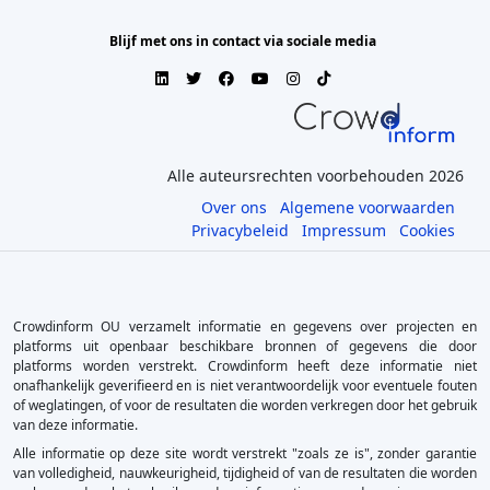
Blijf met ons in contact via sociale media
Alle auteursrechten voorbehouden 2026
Over ons
Algemene voorwaarden
Privacybeleid
Impressum
Cookies
Crowdinform OU verzamelt informatie en gegevens over projecten en
platforms uit openbaar beschikbare bronnen of gegevens die door
platforms worden verstrekt. Crowdinform heeft deze informatie niet
onafhankelijk geverifieerd en is niet verantwoordelijk voor eventuele fouten
of weglatingen, of voor de resultaten die worden verkregen door het gebruik
van deze informatie.
Alle informatie op deze site wordt verstrekt "zoals ze is", zonder garantie
van volledigheid, nauwkeurigheid, tijdigheid of van de resultaten die worden