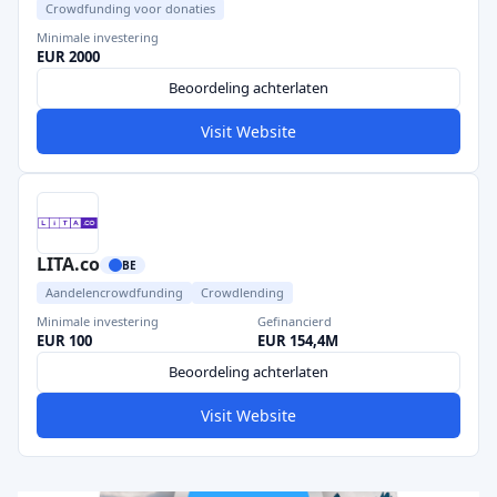
Crowdfunding voor donaties
Minimale investering
EUR 2000
Beoordeling achterlaten
Visit Website
LITA.co
BE
Aandelencrowdfunding
Crowdlending
Minimale investering
Gefinancierd
EUR 100
EUR 154,4M
Beoordeling achterlaten
Visit Website