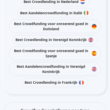
Best Crowdlending in Nederland
Best Aandelencrowdfunding in Italië
Best Crowdfunding voor onroerend goed in
Duitsland
Best Crowdlending in Verenigd Koninkrijk
Best Crowdfunding voor onroerend goed in
Spanje
Best Aandelencrowdfunding in Verenigd
Koninkrijk
Best Crowdlending in Frankrijk