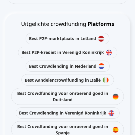
Uitgelichte crowdfunding
Platforms
Best P2P-marktplaats in Letland
Best P2P-krediet in Verenigd Koninkrijk
Best Crowdlending in Nederland
Best Aandelencrowdfunding in Italië
Best Crowdfunding voor onroerend goed in
Duitsland
Best Crowdlending in Verenigd Koninkrijk
Best Crowdfunding voor onroerend goed in
Spanje