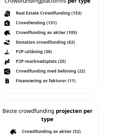
Beste crowdfunding
projecten per
type
Crowdfunding av aktier
(52)