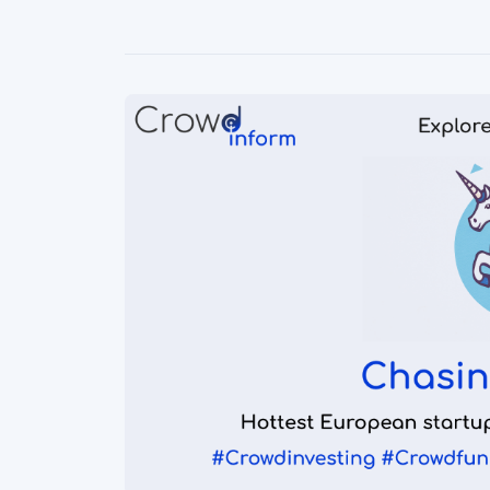
Similar Articles