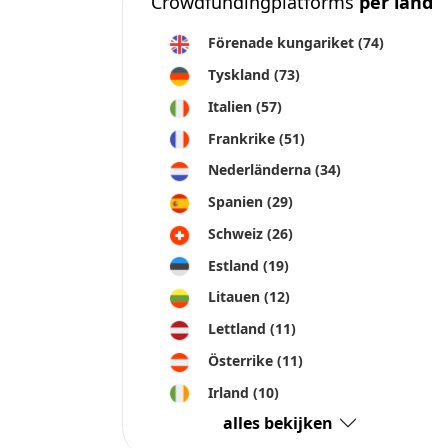
Litauen
(12)
Lettland
(11)
Österrike
(11)
Irland
(10)
alles bekijken