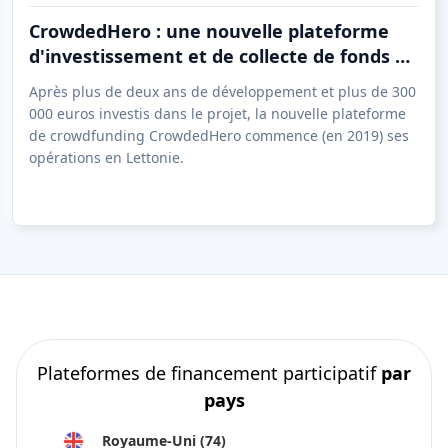
CrowdedHero : une nouvelle plateforme
d'investissement et de collecte de fonds a
démarré ses activités en Lettonie
Après plus de deux ans de développement et plus de 300
000 euros investis dans le projet, la nouvelle plateforme
de crowdfunding CrowdedHero commence (en 2019) ses
opérations en Lettonie.
Plateformes de financement participatif
par
pays
Royaume-Uni
(74)