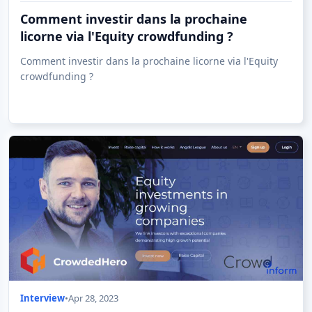
Comment investir dans la prochaine
licorne via l'Equity crowdfunding ?
Comment investir dans la prochaine licorne via l'Equity
crowdfunding ?
Interview
•
Apr 28, 2023