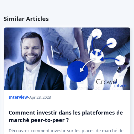
Similar Articles
Interview
•
Apr 28, 2023
Comment investir dans les plateformes de
marché peer-to-peer ?
Découvrez comment investir sur les places de marché de