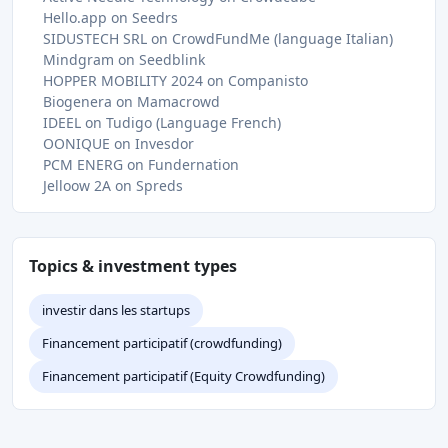
Hello.app on Seedrs
SIDUSTECH SRL on CrowdFundMe (language Italian)
Mindgram on Seedblink
HOPPER MOBILITY 2024 on Companisto
Biogenera on Mamacrowd
IDEEL on Tudigo (Language French)
OONIQUE on Invesdor
PCM ENERG on Fundernation
Jelloow 2A on Spreds
Topics & investment types
investir dans les startups
Financement participatif (crowdfunding)
Financement participatif (Equity Crowdfunding)