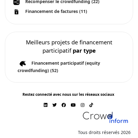
Récompenser le crowdfunding
(22)
Financement de factures
(11)
Meilleurs projets de financement
participatif
par type
Financement participatif (equity
crowdfunding)
(52)
Restez connecté avec nous sur les réseaux sociaux
Tous droits réservés 2026