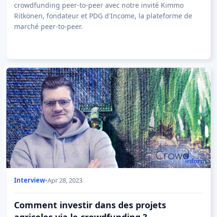
crowdfunding peer-to-peer avec notre invité Kimmo
Ritkönen, fondateur et PDG d'Income, la plateforme de
marché peer-to-peer.
Interview
•
Apr 28, 2023
Comment investir dans des projets