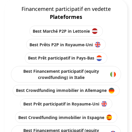
Financement participatif en vedette
Plateformes
Best Marché P2P in Lettonie
Best Prêts P2P in Royaume-Uni
Best Prêt participatif in Pays-Bas
Best Financement participatif (equity
crowdfunding) in Italie
Best Crowdfunding immobilier in Allemagne
Best Prêt participatif in Royaume-Uni
Best Crowdfunding immobilier in Espagne
Best Financement participatif (equity