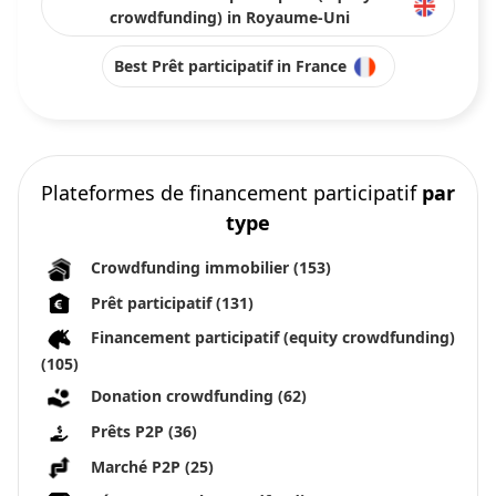
crowdfunding) in Royaume-Uni
Best Prêt participatif in France
Plateformes de financement participatif
par
type
Crowdfunding immobilier
(153)
Prêt participatif
(131)
Financement participatif (equity crowdfunding)
(105)
Donation crowdfunding
(62)
Prêts P2P
(36)
Marché P2P
(25)