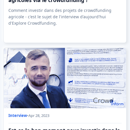
agricoles via le crowdfunding ?
Comment investir dans des projets de crowdfunding
agricole - c'est le sujet de l'interview d'aujourd'hui
d'Explore Crowdfunding.
Interview
•
Apr 28, 2023