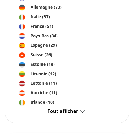
Allemagne
(73)
Italie
(57)
France
(51)
Pays-Bas
(34)
Espagne
(29)
Suisse
(26)
Estonie
(19)
Lituanie
(12)
Lettonie
(11)
Autriche
(11)
Irlande
(10)
Tout afficher