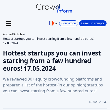
Connexion
Créer un compte
Accueil
/
Articles
/
Hottest startups you can invest starting from a few hundred euros!
17.05.2024
Hottest startups you can invest
starting from a few hundred
euros! 17.05.2024
We reviewed 90+ equity crowdfunding platforms and
prepared a list of the hottest (in our opinion) startups
you can invest starting from a few hundred euros!
16 mai 2024
•