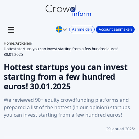
Aanmelden
Account aanmaken
Home
/
Artikelen
/
Hottest startups you can invest starting from a few hundred euros!
30.01.2025
Hottest startups you can invest
starting from a few hundred
euros! 30.01.2025
We reviewed 90+ equity crowdfunding platforms and
prepared a list of the hottest (in our opinion) startups
you can invest starting from a few hundred euros!
29 januari 2025
•