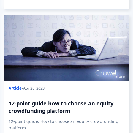
Article
•
Apr 28, 2023
12-point guide how to choose an equity
crowdfunding platform
12-point guide: How to choose an equity crowdfunding
platform.