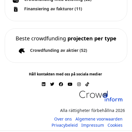
Finansiering av fakturor
(11)
Beste crowdfunding
projecten per type
Crowdfunding av aktier
(52)
Håll kontakten med oss på sociala medier
Alla rättigheter förbehållna 2026
Over ons
Algemene voorwaarden
Privacybeleid
Impressum
Cookies