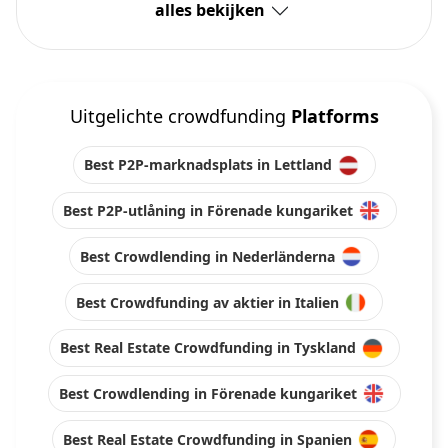
alles bekijken
Uitgelichte crowdfunding
Platforms
Best P2P-marknadsplats in Lettland
Best P2P-utlåning in Förenade kungariket
Best Crowdlending in Nederländerna
Best Crowdfunding av aktier in Italien
Best Real Estate Crowdfunding in Tyskland
Best Crowdlending in Förenade kungariket
Best Real Estate Crowdfunding in Spanien