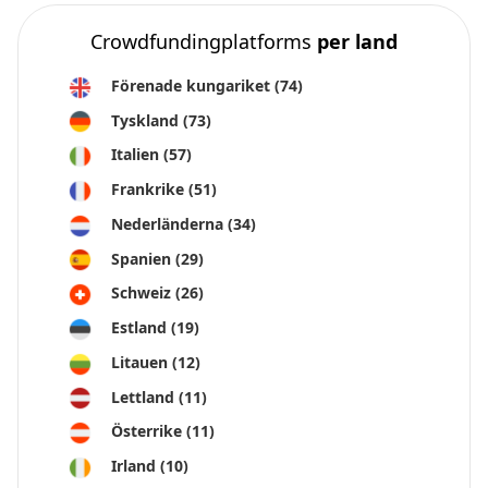
Crowdfundingplatforms
per land
Förenade kungariket
(74)
Tyskland
(73)
Italien
(57)
Frankrike
(51)
Nederländerna
(34)
Spanien
(29)
Schweiz
(26)
Estland
(19)
Litauen
(12)
Lettland
(11)
Österrike
(11)
Irland
(10)