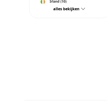
Irland
(10)
alles bekijken