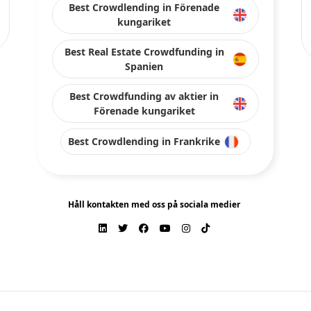
Best Crowdlending in Förenade
kungariket
Best Real Estate Crowdfunding in
Spanien
Best Crowdfunding av aktier in
Förenade kungariket
Best Crowdlending in Frankrike
Håll kontakten med oss på sociala medier