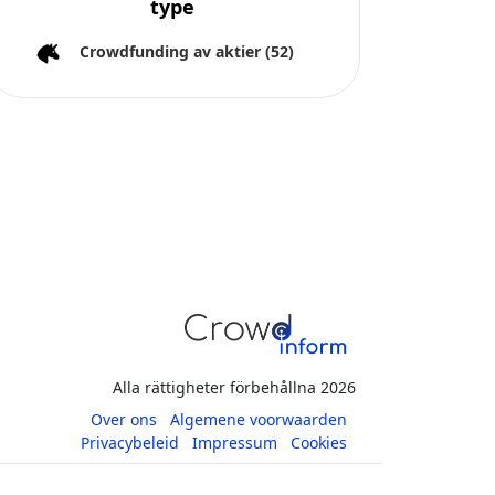
type
Crowdfunding av aktier
(52)
Alla rättigheter förbehållna 2026
Over ons
Algemene voorwaarden
Privacybeleid
Impressum
Cookies