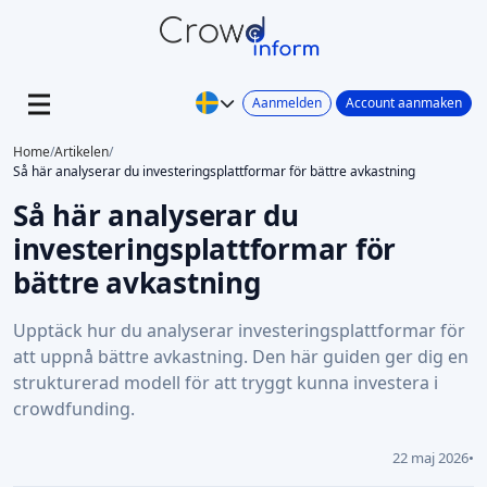
Aanmelden
Account aanmaken
Home
/
Artikelen
/
Så här analyserar du investeringsplattformar för bättre avkastning
Så här analyserar du
investeringsplattformar för
bättre avkastning
Upptäck hur du analyserar investeringsplattformar för
att uppnå bättre avkastning. Den här guiden ger dig en
strukturerad modell för att tryggt kunna investera i
crowdfunding.
22 maj 2026
•