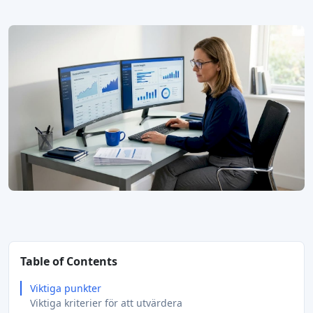
Table of Contents
Viktiga punkter
Viktiga kriterier för att utvärdera