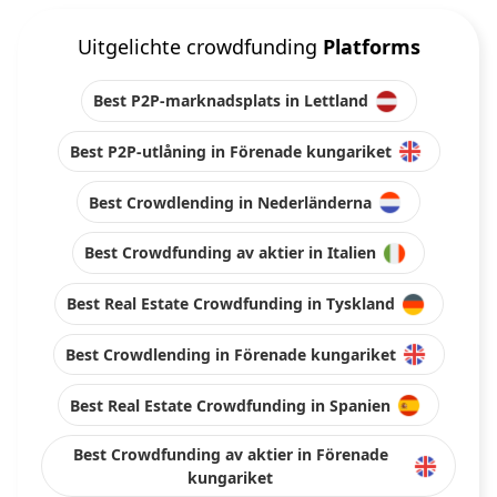
Uitgelichte crowdfunding
Platforms
Best P2P-marknadsplats in Lettland
Best P2P-utlåning in Förenade kungariket
Best Crowdlending in Nederländerna
Best Crowdfunding av aktier in Italien
Best Real Estate Crowdfunding in Tyskland
Best Crowdlending in Förenade kungariket
Best Real Estate Crowdfunding in Spanien
Best Crowdfunding av aktier in Förenade
kungariket