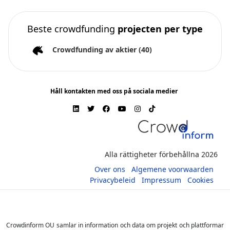
Beste crowdfunding
projecten per type
Crowdfunding av aktier
(40)
Håll kontakten med oss på sociala medier
Alla rättigheter förbehållna 2026
Over ons
Algemene voorwaarden
Privacybeleid
Impressum
Cookies
Crowdinform OU samlar in information och data om projekt och plattformar