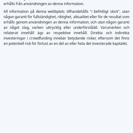
erhålls från användningen av denna information.
All information på denna webbplats tillhandahålls "i befintligt skick", utan
någon garanti för fullständighet, riktighet, aktualitet eller för de resultat som
erhålls genom användningen av denna information, och utan någon garanti
av något slag, varken uttrycklig eller underförstådd. Varumärken och
relaterat innehåll ägs av respektive innehåll. Direkta och indirekta
investeringar i crowdfunding innebär betydande risker, eftersom det finns
en potentiell risk för förlust av en del av eller hela det investerade kapitalet.
×