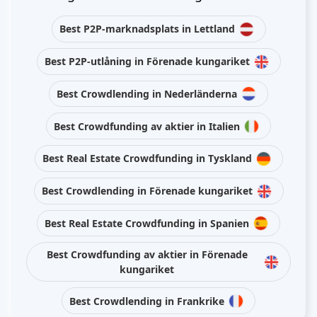
Best P2P-marknadsplats in Lettland
Best P2P-utlåning in Förenade kungariket
Best Crowdlending in Nederländerna
Best Crowdfunding av aktier in Italien
Best Real Estate Crowdfunding in Tyskland
Best Crowdlending in Förenade kungariket
Best Real Estate Crowdfunding in Spanien
Best Crowdfunding av aktier in Förenade
kungariket
Best Crowdlending in Frankrike