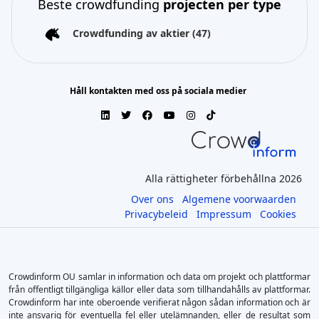
Beste crowdfunding
projecten per type
Crowdfunding av aktier
(47)
Håll kontakten med oss på sociala medier
Alla rättigheter förbehållna 2026
Over ons
Algemene voorwaarden
Privacybeleid
Impressum
Cookies
Crowdinform OU samlar in information och data om projekt och plattformar
från offentligt tillgängliga källor eller data som tillhandahålls av plattformar.
Crowdinform har inte oberoende verifierat någon sådan information och är
inte ansvarig för eventuella fel eller utelämnanden, eller de resultat som