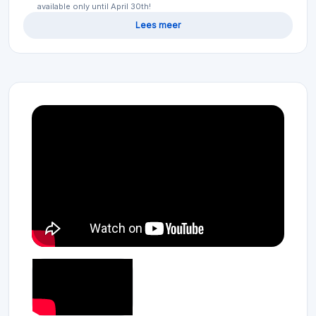
available only until April 30th!
Lees meer