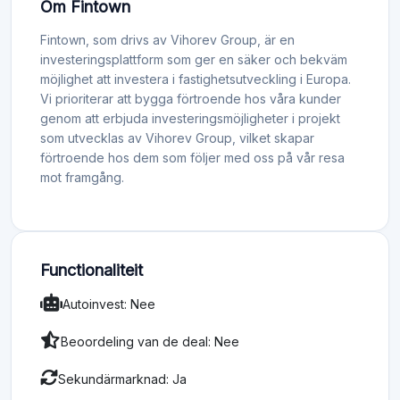
Om Fintown
Fintown, som drivs av Vihorev Group, är en
investeringsplattform som ger en säker och bekväm
möjlighet att investera i fastighetsutveckling i Europa.
Vi prioriterar att bygga förtroende hos våra kunder
genom att erbjuda investeringsmöjligheter i projekt
som utvecklas av Vihorev Group, vilket skapar
förtroende hos dem som följer med oss på vår resa
mot framgång.
Functionaliteit
Autoinvest: Nee
Beoordeling van de deal: Nee
Sekundärmarknad: Ja