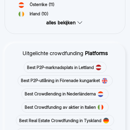
Österrike
(11)
Irland
(10)
alles bekijken
Uitgelichte crowdfunding
Platforms
Best P2P-marknadsplats in Lettland
Best P2P-utlåning in Förenade kungariket
Best Crowdlending in Nederländerna
Best Crowdfunding av aktier in Italien
Best Real Estate Crowdfunding in Tyskland