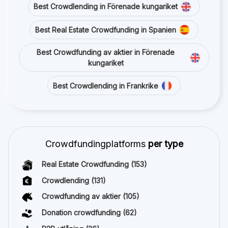
Best Crowdlending in Förenade kungariket
Best Real Estate Crowdfunding in Spanien
Best Crowdfunding av aktier in Förenade
kungariket
Best Crowdlending in Frankrike
Crowdfundingplatforms
per type
Real Estate Crowdfunding
(153)
Crowdlending
(131)
Crowdfunding av aktier
(105)
Donation crowdfunding
(62)