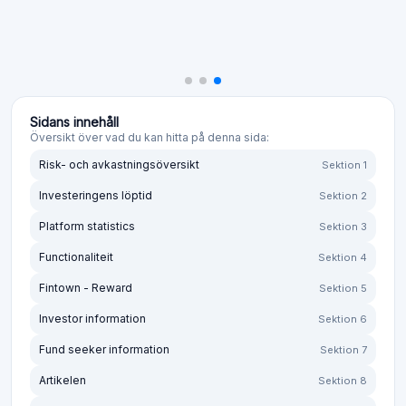
Sidans innehåll
Översikt över vad du kan hitta på denna sida:
Risk- och avkastningsöversikt
Sektion 1
Investeringens löptid
Sektion 2
Platform statistics
Sektion 3
Functionaliteit
Sektion 4
Fintown - Reward
Sektion 5
Investor information
Sektion 6
Fund seeker information
Sektion 7
Artikelen
Sektion 8