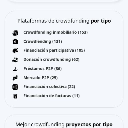
Plataformas de crowdfunding
por tipo
Crowdfunding inmobiliario
(153)
Crowdlending
(131)
Financiación participativa
(105)
Donación crowdfunding
(62)
Préstamos P2P
(36)
Mercado P2P
(25)
Financiación colectiva
(22)
Financiación de facturas
(11)
Mejor crowdfunding
proyectos por tipo