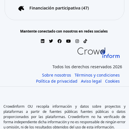
Financiación participativa
(47)
Mantente conectado con nosotros en redes sociales
Todos los derechos reservados 2026
Sobre nosotros
Términos y condiciones
Política de privacidad
Aviso legal
Cookies
Crowdinform OU recopila información y datos sobre proyectos y
plataformas a partir de fuentes públicas fuentes públicas o datos
proporcionados por las plataformas. Crowdinform no ha verificado de
forma independiente dicha información y no es responsable de ningún error
u omisión, ni de los resultados obtenidos del uso de esta información.