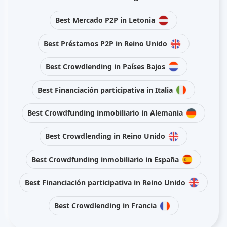
Best Mercado P2P in Letonia
Best Préstamos P2P in Reino Unido
Best Crowdlending in Países Bajos
Best Financiación participativa in Italia
Best Crowdfunding inmobiliario in Alemania
Best Crowdlending in Reino Unido
Best Crowdfunding inmobiliario in España
Best Financiación participativa in Reino Unido
Best Crowdlending in Francia