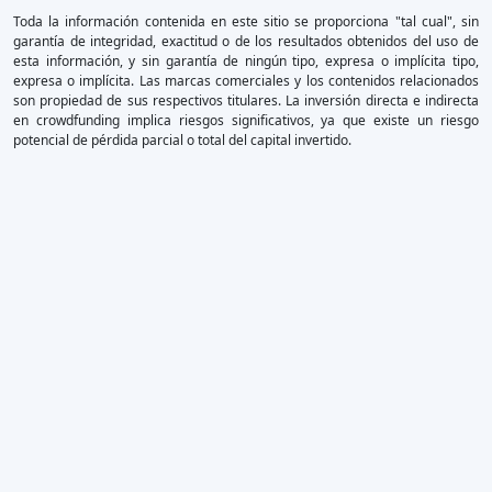
Toda la información contenida en este sitio se proporciona "tal cual", sin
garantía de integridad, exactitud o de los resultados obtenidos del uso de
esta información, y sin garantía de ningún tipo, expresa o implícita tipo,
expresa o implícita. Las marcas comerciales y los contenidos relacionados
son propiedad de sus respectivos titulares. La inversión directa e indirecta
en crowdfunding implica riesgos significativos, ya que existe un riesgo
potencial de pérdida parcial o total del capital invertido.
×