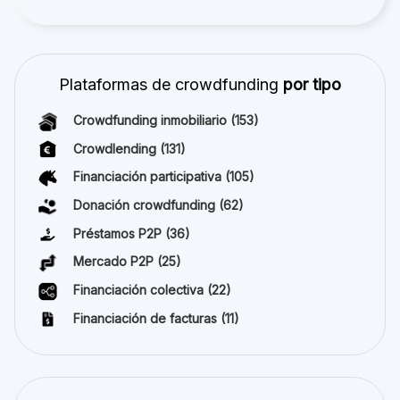
Plataformas de crowdfunding
por tipo
Crowdfunding inmobiliario
(153)
Crowdlending
(131)
Financiación participativa
(105)
Donación crowdfunding
(62)
Préstamos P2P
(36)
Mercado P2P
(25)
Financiación colectiva
(22)
Financiación de facturas
(11)