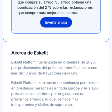
que compre su amigo. Su amigo obtiene una
bonificación del 2 % sobre las reclamaciones
que compre para mejorar su cartera.
Invertir ahora
Acerca de Esketit
Esketit Platform fue lanzada en diciembre de 2020,
por profesionales del préstamo microfinanciero con
más de 10 años de trayectoria cada uno.
Esketit Platform es su socio de confianza para invertir
en préstamos personales en toda Europa y Asia. Los
préstamos son emitidos por originadores de
préstamos afiliados, lo que los hace más
transparentes y fáciles de supervisar.