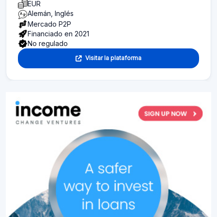
EUR
Alemán, Inglés
Mercado P2P
Financiado en 2021
No regulado
Visitar la plataforma