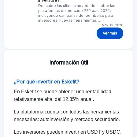
inversores
Descubre las últimas novedades sobre las
plataformas de mercado P2P para 2026,
incluyendo campañas de reembolso para
inversores, nuevas herramientas …
May. 06.2026
Ver más
Información útil
¿Por qué invertir en Esketit?
En Esketit se puede obtener una rentabilidad
relativamente alta, del 12,35% anual.
La plataforma cuenta con todas las herramientas
necesarias: autoinversión y mercado secundario.
Los inversores pueden invertir en USDT y USDC.