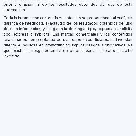
error u omisión, ni de los resultados obtenidos del uso de esta
información.
Toda la información contenida en este sitio se proporciona "tal cual", sin
garantía de integridad, exactitud o de los resultados obtenidos del uso
de esta información, y sin garantía de ningún tipo, expresa o implícita
tipo, expresa o implícita. Las marcas comerciales y los contenidos
relacionados son propiedad de sus respectivos titulares. La inversión
directa e indirecta en crowdfunding implica riesgos significativos, ya
que existe un riesgo potencial de pérdida parcial o total del capital
invertido.
×