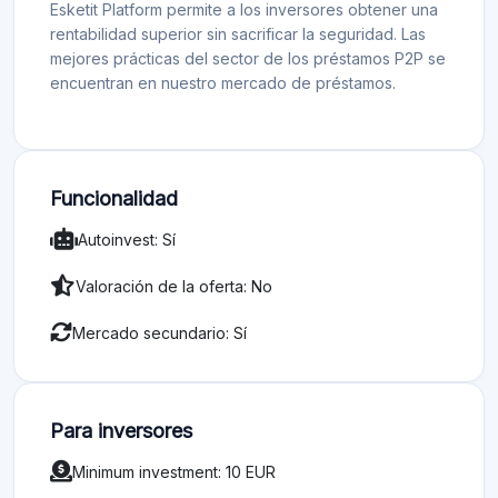
Esketit Platform permite a los inversores obtener una
rentabilidad superior sin sacrificar la seguridad. Las
mejores prácticas del sector de los préstamos P2P se
encuentran en nuestro mercado de préstamos.
Funcionalidad
Autoinvest: Sí
Valoración de la oferta: No
Mercado secundario: Sí
Para inversores
Minimum investment: 10 EUR