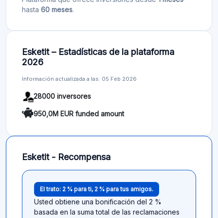
hasta
60 meses
.
Esketit – Estadísticas de la plataforma
2026
Información actualizada a las: 05 Feb 2026
28000 inversores
950,0M EUR funded amount
Esketit - Recompensa
El trato: 2 % para ti, 2 % para tus amigos.
Usted obtiene una bonificación del 2 %
basada en la suma total de las reclamaciones