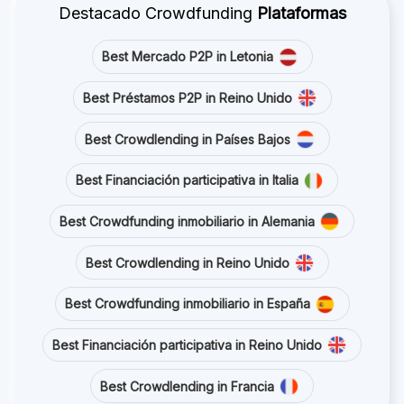
Destacado Crowdfunding
Plataformas
Best Mercado P2P in Letonia
Best Préstamos P2P in Reino Unido
Best Crowdlending in Países Bajos
Best Financiación participativa in Italia
Best Crowdfunding inmobiliario in Alemania
Best Crowdlending in Reino Unido
Best Crowdfunding inmobiliario in España
Best Financiación participativa in Reino Unido
Best Crowdlending in Francia