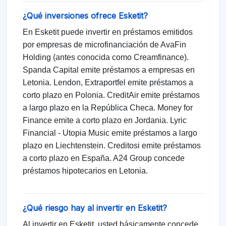
¿Qué inversiones ofrece Esketit?
En Esketit puede invertir en préstamos emitidos
por empresas de microfinanciación de AvaFin
Holding (antes conocida como Creamfinance).
Spanda Capital emite préstamos a empresas en
Letonia. Lendon, Extraportfel emite préstamos a
corto plazo en Polonia. CreditAir emite préstamos
a largo plazo en la República Checa. Money for
Finance emite a corto plazo en Jordania. Lyric
Financial - Utopia Music emite préstamos a largo
plazo en Liechtenstein. Creditosi emite préstamos
a corto plazo en España. A24 Group concede
préstamos hipotecarios en Letonia.
¿Qué riesgo hay al invertir en Esketit?
Al invertir en Esketit, usted básicamente concede