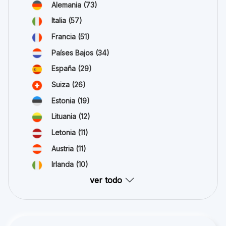
Alemania
(73)
Italia
(57)
Francia
(51)
Países Bajos
(34)
España
(29)
Suiza
(26)
Estonia
(19)
Lituania
(12)
Letonia
(11)
Austria
(11)
Irlanda
(10)
ver todo