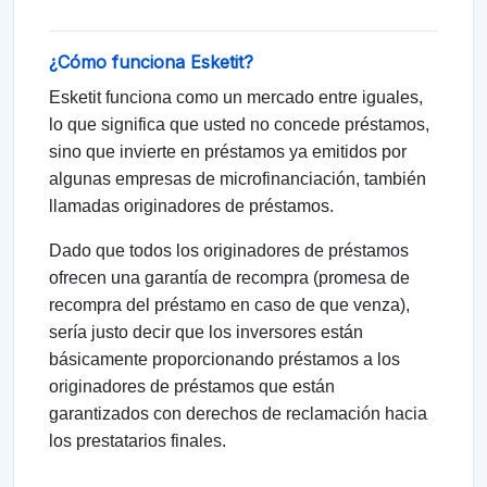
¿Cómo funciona Esketit?
Esketit funciona como un mercado entre iguales,
lo que significa que usted no concede préstamos,
sino que invierte en préstamos ya emitidos por
algunas empresas de microfinanciación, también
llamadas originadores de préstamos.
Dado que todos los originadores de préstamos
ofrecen una garantía de recompra (promesa de
recompra del préstamo en caso de que venza),
sería justo decir que los inversores están
básicamente proporcionando préstamos a los
originadores de préstamos que están
garantizados con derechos de reclamación hacia
los prestatarios finales.