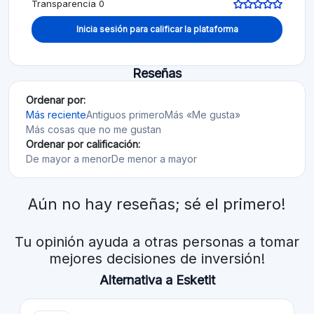
Transparencia 0
Inicia sesión para calificar la plataforma
Reseñas
Ordenar por:
Más reciente
Antiguos primero
Más «Me gusta»
Más cosas que no me gustan
Ordenar por calificación:
De mayor a menor
De menor a mayor
Aún no hay reseñas; sé el primero!
Tu opinión ayuda a otras personas a tomar
mejores decisiones de inversión!
Alternativa a Esketit