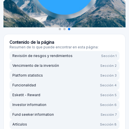
Contenido de la página
Resumen de lo que puede encontrar en esta página:
Revisión de riesgos y rendimientos
Sección 1
Vencimiento de la inversión
Sección 2
Platform statistics
Sección 3
Funcionalidad
Sección 4
Esketit - Reward
Sección 5
Investor information
Sección 6
Fund seeker information
Sección 7
Artículos
Sección 8