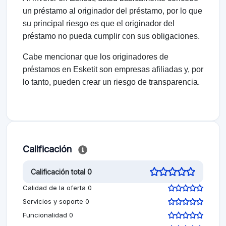
un préstamo al originador del préstamo, por lo que
su principal riesgo es que el originador del
préstamo no pueda cumplir con sus obligaciones.
Cabe mencionar que los originadores de
préstamos en Esketit son empresas afiliadas y, por
lo tanto, pueden crear un riesgo de transparencia.
Calificación
Calificación total 0
Calidad de la oferta 0
Servicios y soporte 0
Funcionalidad 0