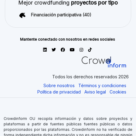
Mejor crowdfunding
proyectos por tipo
Financiación participativa
(40)
Mantente conectado con nosotros en redes sociales
Todos los derechos reservados 2026
Sobre nosotros
Términos y condiciones
Política de privacidad
Aviso legal
Cookies
Crowdinform OU recopila información y datos sobre proyectos y
plataformas a partir de fuentes públicas fuentes públicas o datos
proporcionados por las plataformas. Crowdinform no ha verificado de
forma independiente dicha información y no es responsable de ningún