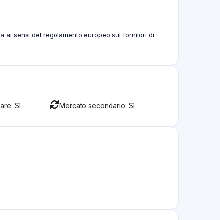
a ai sensi del regolamento europeo sui fornitori di
are: Sì
Mercato secondario: Sì