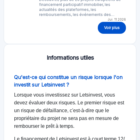
financement participatif immobilier, les
actualités des plateformes, les
remboursements, les événements des…
Jui. 11.2026
Voir plus
Informations utiles
Qu'est-ce qui constitue un risque lorsque l'on
investit sur Letsinvest ?
Lorsque vous investissez sur Letsinvest, vous
devez évaluer deux risques. Le premier risque est
un risque de défaillance, c'est-à-dire que le
propriétaire du projet ne sera pas en mesure de
rembourser le prêt à temps.
Le financement de Letsinvest est à court terme 12/