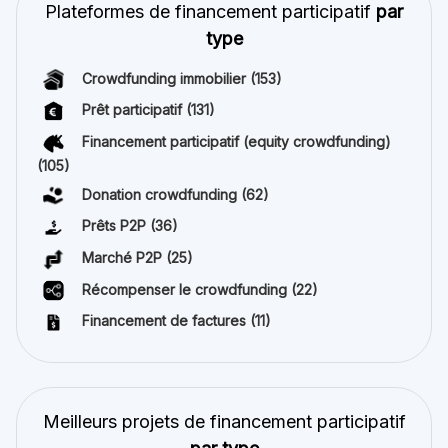
Plateformes de financement participatif
par
type
Crowdfunding immobilier
(153)
Prêt participatif
(131)
Financement participatif (equity crowdfunding)
(105)
Donation crowdfunding
(62)
Prêts P2P
(36)
Marché P2P
(25)
Récompenser le crowdfunding
(22)
Financement de factures
(11)
Meilleurs projets de financement participatif