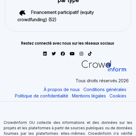
par type
Financement participatif (equity
crowdfunding)
(52)
Restez connecté avec nous sur les réseaux sociaux
Tous droits réservés 2026
À propos de nous
Conditions générales
Politique de confidentialité
Mentions légales
Cookies
Crowdinform OU collecte des informations et des données sur les
projets et les plateformes à partir de sources publiques ou de données
fournies par les plateformes elles-mêmes. Crowdinform n'a vérifié