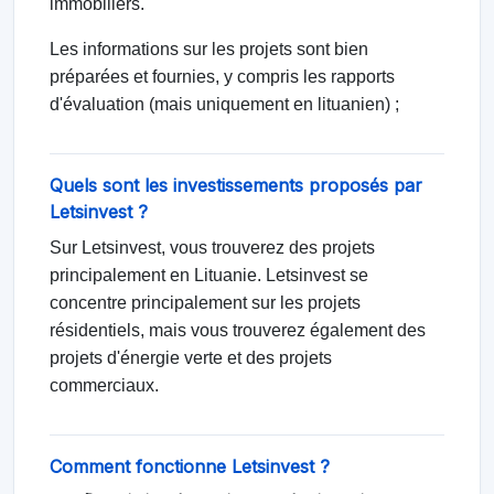
immobiliers.
Les informations sur les projets sont bien
préparées et fournies, y compris les rapports
d'évaluation (mais uniquement en lituanien) ;
Quels sont les investissements proposés par
Letsinvest ?
Sur Letsinvest, vous trouverez des projets
principalement en Lituanie. Letsinvest se
concentre principalement sur les projets
résidentiels, mais vous trouverez également des
projets d'énergie verte et des projets
commerciaux.
Comment fonctionne Letsinvest ?