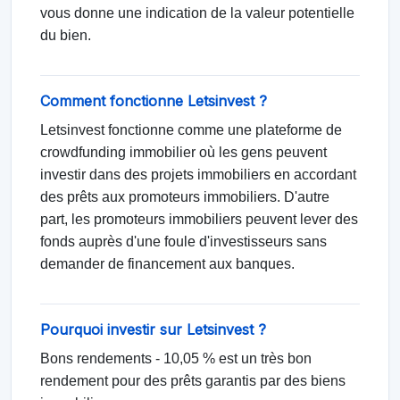
vous donne une indication de la valeur potentielle
du bien.
Comment fonctionne Letsinvest ?
Letsinvest fonctionne comme une plateforme de
crowdfunding immobilier où les gens peuvent
investir dans des projets immobiliers en accordant
des prêts aux promoteurs immobiliers. D'autre
part, les promoteurs immobiliers peuvent lever des
fonds auprès d'une foule d'investisseurs sans
demander de financement aux banques.
Pourquoi investir sur Letsinvest ?
Bons rendements - 10,05 % est un très bon
rendement pour des prêts garantis par des biens