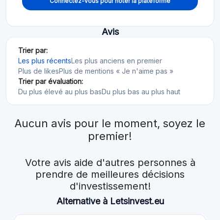
Connectez-vous pour noter la plateforme
Avis
Trier par:
Les plus récents
Les plus anciens en premier
Plus de likes
Plus de mentions « Je n'aime pas »
Trier par évaluation:
Du plus élevé au plus bas
Du plus bas au plus haut
Aucun avis pour le moment, soyez le
premier!
Votre avis aide d'autres personnes à
prendre de meilleures décisions
d'investissement!
Alternative à Letsinvest.eu