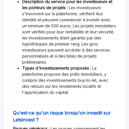
Description du service pour les investisseurs et
les porteurs de projets :
Les investisseurs
s'inscrivent sur la plateforme, vérifient leur
identité et peuvent commencer à investir avec
un minimum de 500 euros. Les projets immobiliers
sont vérifiés pour leur rentabilité et leur sécurité,
les investissements étant garantis par des
hypothèques de premier rang. Les gros
investisseurs peuvent accéder à des services
personnalisés et à des listes de projets
préliminaires.
Types d'investissements proposés :
La
plateforme propose des prêts immobiliers, y
compris des investissements buy-to-let, avec
des retours sur les rendements locatifs et
l'appréciation du capital.
Qu'est-ce qu'un risque lorsqu'on investit sur
Letsinvest ?
Risques généraux :
Les risques comprennent les