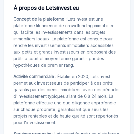
À propos de Letsinvest.eu
Concept de la plateforme :
Letsinvest est une
plateforme lituanienne de crowdfunding immobilier
qui facilite les investissements dans les projets
immobiliers locaux. La plateforme est conçue pour
rendre les investissements immobiliers accessibles
aux petits et grands investisseurs en proposant des
prêts à court et moyen terme garantis par des
hypothèques de premier rang.
Activité commerciale :
Établie en 2020, Letsinvest
permet aux investisseurs de participer à des prêts
garantis par des biens immobiliers, avec des périodes
d'investissement typiques allant de 6 à 24 mois. La
plateforme effectue une due diligence approfondie
sur chaque propriété, garantissant que seuls les
projets rentables et de haute qualité sont répertoriés
pour l'investissement.
Services proposés :
Letsinvest fournit une plateforme