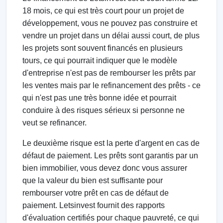
18 mois, ce qui est très court pour un projet de
développement, vous ne pouvez pas construire et
vendre un projet dans un délai aussi court, de plus
les projets sont souvent financés en plusieurs
tours, ce qui pourrait indiquer que le modèle
d'entreprise n'est pas de rembourser les prêts par
les ventes mais par le refinancement des prêts - ce
qui n'est pas une très bonne idée et pourrait
conduire à des risques sérieux si personne ne
veut se refinancer.
Le deuxième risque est la perte d'argent en cas de
défaut de paiement. Les prêts sont garantis par un
bien immobilier, vous devez donc vous assurer
que la valeur du bien est suffisante pour
rembourser votre prêt en cas de défaut de
paiement. Letsinvest fournit des rapports
d'évaluation certifiés pour chaque pauvreté, ce qui