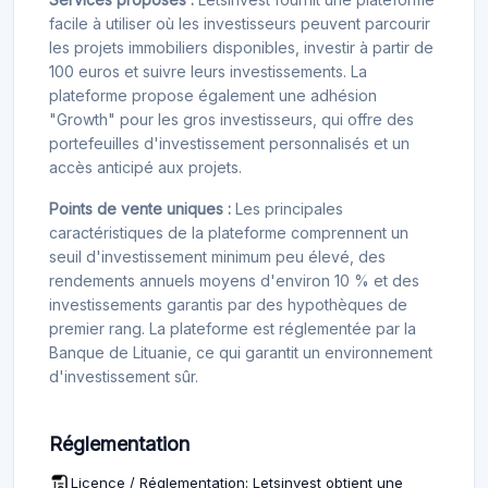
facile à utiliser où les investisseurs peuvent parcourir
les projets immobiliers disponibles, investir à partir de
100 euros et suivre leurs investissements. La
plateforme propose également une adhésion
"Growth" pour les gros investisseurs, qui offre des
portefeuilles d'investissement personnalisés et un
accès anticipé aux projets.
Points de vente uniques :
Les principales
caractéristiques de la plateforme comprennent un
seuil d'investissement minimum peu élevé, des
rendements annuels moyens d'environ 10 % et des
investissements garantis par des hypothèques de
premier rang. La plateforme est réglementée par la
Banque de Lituanie, ce qui garantit un environnement
d'investissement sûr.
Réglementation
Licence / Réglementation: Letsinvest obtient une