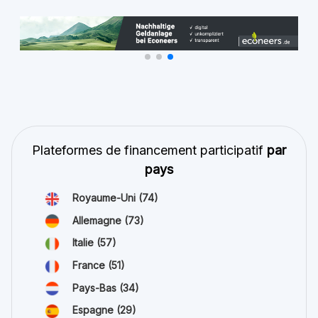
Plateformes de financement participatif
par
pays
Royaume-Uni
(74)
Allemagne
(73)
Italie
(57)
France
(51)
Pays-Bas
(34)
Espagne
(29)