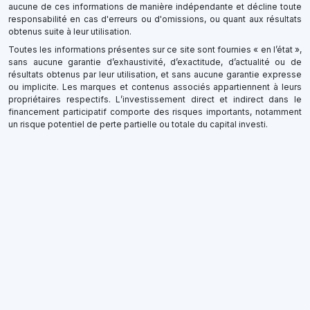
aucune de ces informations de manière indépendante et décline toute
responsabilité en cas d'erreurs ou d'omissions, ou quant aux résultats
obtenus suite à leur utilisation.
Toutes les informations présentes sur ce site sont fournies « en l’état »,
sans aucune garantie d’exhaustivité, d’exactitude, d’actualité ou de
résultats obtenus par leur utilisation, et sans aucune garantie expresse
ou implicite. Les marques et contenus associés appartiennent à leurs
propriétaires respectifs. L’investissement direct et indirect dans le
financement participatif comporte des risques importants, notamment
un risque potentiel de perte partielle ou totale du capital investi.
×