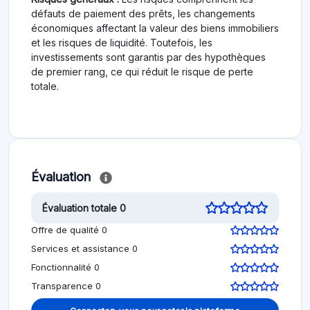
défauts de paiement des prêts, les changements
économiques affectant la valeur des biens immobiliers
et les risques de liquidité. Toutefois, les
investissements sont garantis par des hypothèques
de premier rang, ce qui réduit le risque de perte
totale.
Évaluation
Évaluation totale 0
Offre de qualité 0
Services et assistance 0
Fonctionnalité 0
Transparence 0