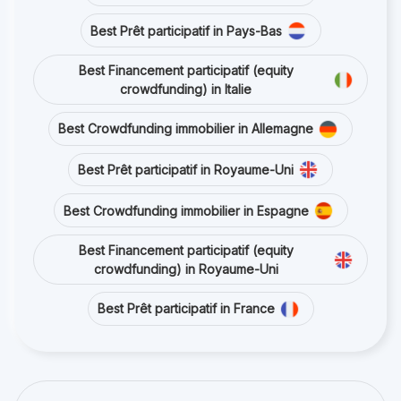
Best Prêt participatif in Pays-Bas
Best Financement participatif (equity
crowdfunding) in Italie
Best Crowdfunding immobilier in Allemagne
Best Prêt participatif in Royaume-Uni
Best Crowdfunding immobilier in Espagne
Best Financement participatif (equity
crowdfunding) in Royaume-Uni
Best Prêt participatif in France