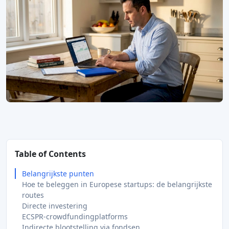
Table of Contents
Belangrijkste punten
Hoe te beleggen in Europese startups: de belangrijkste
routes
Directe investering
ECSPR-crowdfundingplatforms
Indirecte blootstelling via fondsen