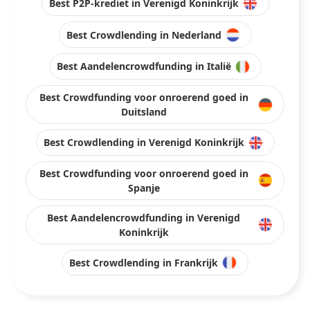
Best P2P-krediet in Verenigd Koninkrijk
Best Crowdlending in Nederland
Best Aandelencrowdfunding in Italië
Best Crowdfunding voor onroerend goed in
Duitsland
Best Crowdlending in Verenigd Koninkrijk
Best Crowdfunding voor onroerend goed in
Spanje
Best Aandelencrowdfunding in Verenigd
Koninkrijk
Best Crowdlending in Frankrijk