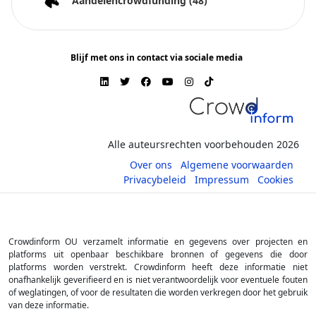
Aandelencrowdfunding
(48)
Blijf met ons in contact via sociale media
Alle auteursrechten voorbehouden 2026
Over ons
Algemene voorwaarden
Privacybeleid
Impressum
Cookies
Crowdinform OU verzamelt informatie en gegevens over projecten en
platforms uit openbaar beschikbare bronnen of gegevens die door
platforms worden verstrekt. Crowdinform heeft deze informatie niet
onafhankelijk geverifieerd en is niet verantwoordelijk voor eventuele fouten
of weglatingen, of voor de resultaten die worden verkregen door het gebruik
van deze informatie.