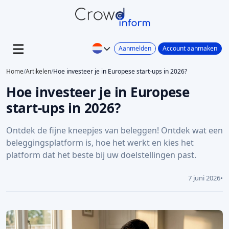
Aanmelden
Account aanmaken
Home
/
Artikelen
/
Hoe investeer je in Europese start-ups in 2026?
Hoe investeer je in Europese
start-ups in 2026?
Ontdek de fijne kneepjes van beleggen! Ontdek wat een
beleggingsplatform is, hoe het werkt en kies het
platform dat het beste bij uw doelstellingen past.
7 juni 2026
•