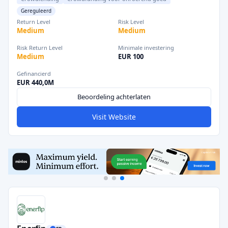
Gereguleerd
Return Level
Risk Level
Medium
Medium
Risk Return Level
Minimale investering
Medium
EUR 100
Gefinancierd
EUR 440,0M
Beoordeling achterlaten
Visit Website