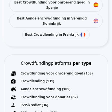
Best Crowdfunding voor onroerend goed in
Spanje
Best Aandelencrowdfunding in Verenigd
Koninkrijk
Best Crowdlending in Frankrijk
Crowdfundingplatforms
per type
Crowdfunding voor onroerend goed
(153)
Crowdlending
(131)
Aandelencrowdfunding
(105)
Crowdfunding voor donaties
(62)
P2P-krediet
(36)