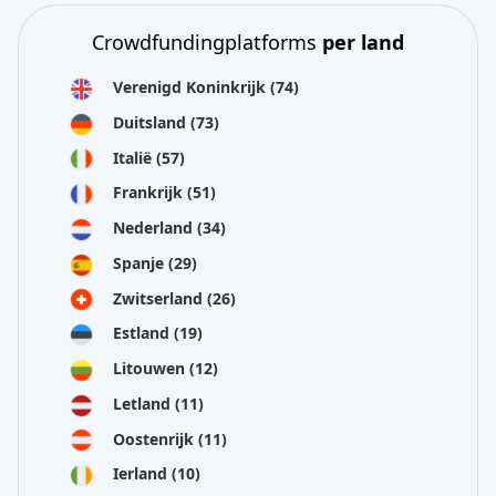
Crowdfundingplatforms
per land
Verenigd Koninkrijk
(74)
Duitsland
(73)
Italië
(57)
Frankrijk
(51)
Nederland
(34)
Spanje
(29)
Zwitserland
(26)
Estland
(19)
Litouwen
(12)
Letland
(11)
Oostenrijk
(11)
Ierland
(10)