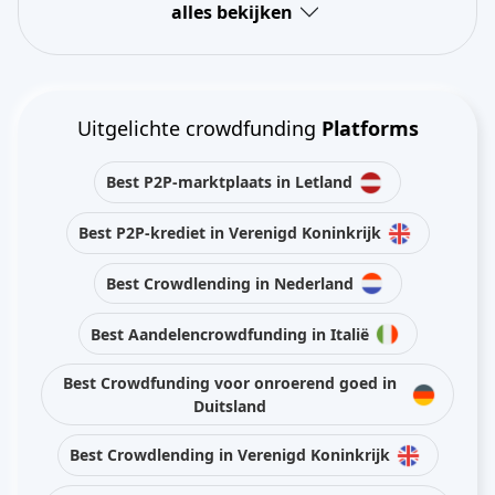
alles bekijken
Uitgelichte crowdfunding
Platforms
Best P2P-marktplaats in Letland
Best P2P-krediet in Verenigd Koninkrijk
Best Crowdlending in Nederland
Best Aandelencrowdfunding in Italië
Best Crowdfunding voor onroerend goed in
Duitsland
Best Crowdlending in Verenigd Koninkrijk