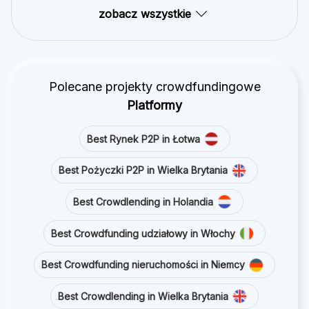
zobacz wszystkie
Polecane projekty crowdfundingowe
Platformy
Best Rynek P2P in Łotwa
Best Pożyczki P2P in Wielka Brytania
Best Crowdlending in Holandia
Best Crowdfunding udziałowy in Włochy
Best Crowdfunding nieruchomości in Niemcy
Best Crowdlending in Wielka Brytania