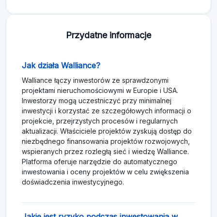
Przydatne informacje
Jak działa Walliance?
Walliance łączy inwestorów ze sprawdzonymi
projektami nieruchomościowymi w Europie i USA.
Inwestorzy mogą uczestniczyć przy minimalnej
inwestycji i korzystać ze szczegółowych informacji o
projekcie, przejrzystych procesów i regularnych
aktualizacji. Właściciele projektów zyskują dostęp do
niezbędnego finansowania projektów rozwojowych,
wspieranych przez rozległą sieć i wiedzę Walliance.
Platforma oferuje narzędzie do automatycznego
inwestowania i oceny projektów w celu zwiększenia
doświadczenia inwestycyjnego.
Jakie jest ryzyko podczas inwestowania w