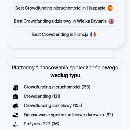
Best Crowdfunding nieruchomości in Hiszpania
Best Crowdfunding udziałowy in Wielka Brytania
Best Crowdlending in Francja
Platformy finansowania społecznościowego
według typu
Crowdfunding nieruchomości
(153)
Crowdlending
(131)
Crowdfunding udziałowy
(105)
Finansowanie społecznościowe darowizn
(62)
Pożyczki P2P
(36)