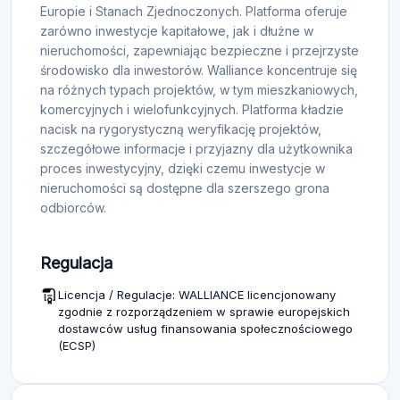
Europie i Stanach Zjednoczonych. Platforma oferuje
zarówno inwestycje kapitałowe, jak i dłużne w
nieruchomości, zapewniając bezpieczne i przejrzyste
środowisko dla inwestorów. Walliance koncentruje się
na różnych typach projektów, w tym mieszkaniowych,
komercyjnych i wielofunkcyjnych. Platforma kładzie
nacisk na rygorystyczną weryfikację projektów,
szczegółowe informacje i przyjazny dla użytkownika
proces inwestycyjny, dzięki czemu inwestycje w
nieruchomości są dostępne dla szerszego grona
odbiorców.
Regulacja
Licencja / Regulacje: WALLIANCE licencjonowany
zgodnie z rozporządzeniem w sprawie europejskich
dostawców usług finansowania społecznościowego
(ECSP)