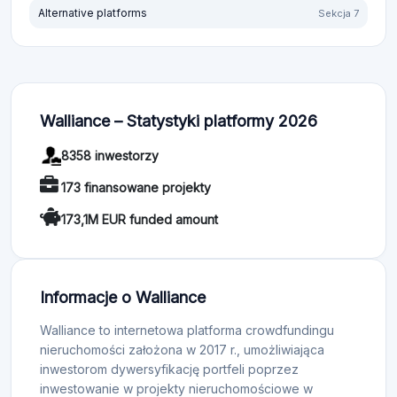
Alternative platforms
Sekcja 7
Walliance – Statystyki platformy 2026
8358 inwestorzy
173 finansowane projekty
173,1M EUR funded amount
Informacje o Walliance
Walliance to internetowa platforma crowdfundingu
nieruchomości założona w 2017 r., umożliwiająca
inwestorom dywersyfikację portfeli poprzez
inwestowanie w projekty nieruchomościowe w