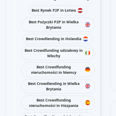
Best Rynek P2P in Łotwa
Best Pożyczki P2P in Wielka
Brytania
Best Crowdlending in Holandia
Best Crowdfunding udziałowy in
Włochy
Best Crowdfunding
nieruchomości in Niemcy
Best Crowdlending in Wielka
Brytania
Best Crowdfunding
nieruchomości in Hiszpania