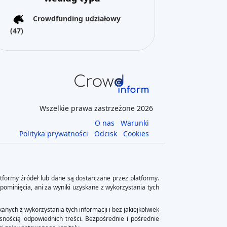
Crowdfunding udziałowy
(47)
Wszelkie prawa zastrzeżone 2026
O nas
Warunki
Polityka prywatności
Odcisk
Cookies
tformy źródeł lub dane są dostarczane przez platformy.
 pominięcia, ani za wyniki uzyskane z wykorzystania tych
anych z wykorzystania tych informacji i bez jakiejkolwiek
snością odpowiednich treści. Bezpośrednie i pośrednie