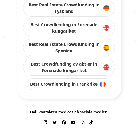
Best Real Estate Crowdfunding in
Tyskland
Best Crowdlending in Förenade
kungariket
Best Real Estate Crowdfunding in
Spanien
Best Crowdfunding av aktier in
Förenade kungariket
Best Crowdlending in Frankrike
Håll kontakten med oss på sociala medier