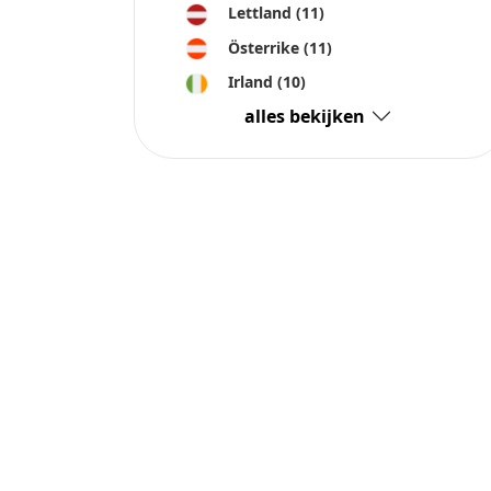
Lettland
(11)
Österrike
(11)
Irland
(10)
alles bekijken