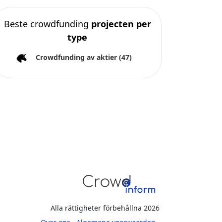
Beste crowdfunding
projecten per
type
Crowdfunding av aktier
(47)
Alla rättigheter förbehållna 2026