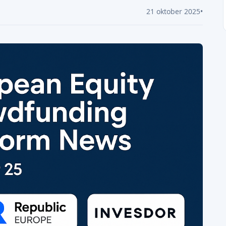
21 oktober 2025
•