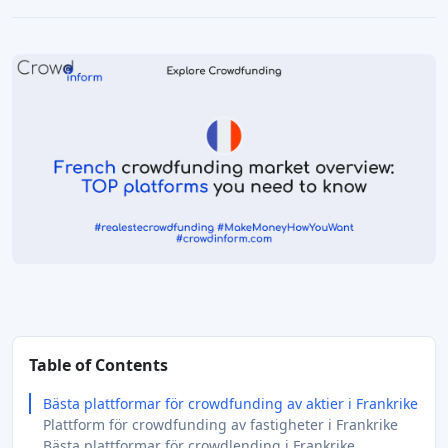
Table of Contents
Bästa plattformar för crowdfunding av aktier i Frankrike
Plattform för crowdfunding av fastigheter i Frankrike
Bästa plattformar för crowdlending i Frankrike