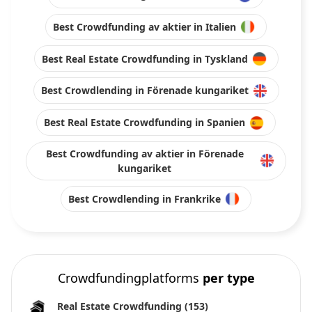
Best Crowdfunding av aktier in Italien
Best Real Estate Crowdfunding in Tyskland
Best Crowdlending in Förenade kungariket
Best Real Estate Crowdfunding in Spanien
Best Crowdfunding av aktier in Förenade
kungariket
Best Crowdlending in Frankrike
Crowdfundingplatforms
per type
Real Estate Crowdfunding
(153)