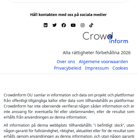
Håll kontakten med oss på sociala medier
Alla rättigheter förbehållna 2026
Over ons
Algemene voorwaarden
Privacybeleid
Impressum
Cookies
Crowdinform OU samlar in information och data om projekt och plattformar
från offentligt tillgängliga källor eller data som tillhandahålls av plattformar.
Crowdinform har inte oberoende verifierat någon sådan information och är
inte ansvarig för eventuella fel eller utelämnanden, eller de resultat som
erhålls från användningen av denna information.
All information på denna webbplats tillhandahålls "i befintligt skick", utan
någon garanti för fullständighet, riktighet, aktualitet eller för de resultat som
erhålls genom användningen av denna information, och utan någon garanti