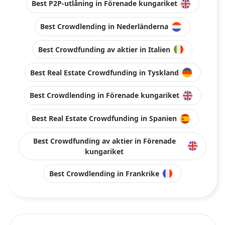
Best P2P-utlåning in Förenade kungariket
Best Crowdlending in Nederländerna
Best Crowdfunding av aktier in Italien
Best Real Estate Crowdfunding in Tyskland
Best Crowdlending in Förenade kungariket
Best Real Estate Crowdfunding in Spanien
Best Crowdfunding av aktier in Förenade
kungariket
Best Crowdlending in Frankrike