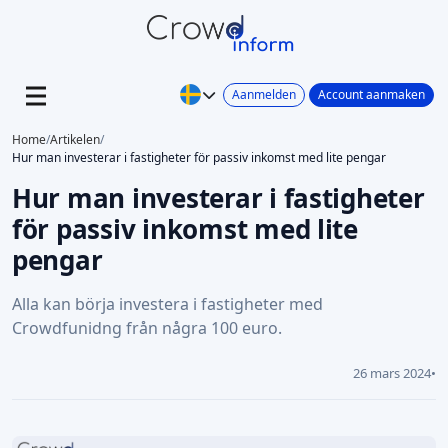
Aanmelden
Account aanmaken
Home
/
Artikelen
/
Hur man investerar i fastigheter för passiv inkomst med lite pengar
Hur man investerar i fastigheter
för passiv inkomst med lite
pengar
Alla kan börja investera i fastigheter med
Crowdfunidng från några 100 euro.
26 mars 2024
•