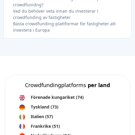
crowdfunidng?
Vad du behöver veta innan du investerar i
crowdfunding av fastigheter
Bästa crowdfunding-plattformar för fastigheter att
investera i Europa
Crowdfundingplatforms
per land
Förenade kungariket
(74)
Tyskland
(73)
Italien
(57)
Frankrike
(51)