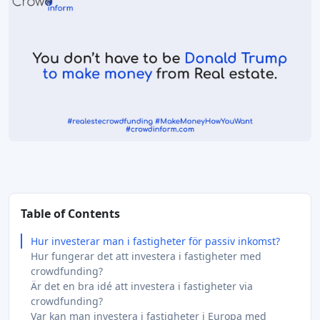
Table of Contents
Hur investerar man i fastigheter för passiv inkomst?
Hur fungerar det att investera i fastigheter med
crowdfunding?
Är det en bra idé att investera i fastigheter via
crowdfunding?
Var kan man investera i fastigheter i Europa med