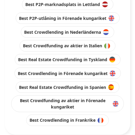
Best P2P-marknadsplats in Lettland
Best P2P-utlåning in Förenade kungariket
Best Crowdlending in Nederländerna
Best Crowdfunding av aktier in Italien
Best Real Estate Crowdfunding in Tyskland
Best Crowdlending in Förenade kungariket
Best Real Estate Crowdfunding in Spanien
Best Crowdfunding av aktier in Förenade
kungariket
Best Crowdlending in Frankrike