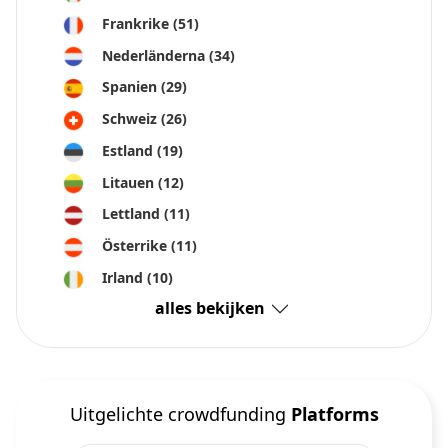
Frankrike
(51)
Nederländerna
(34)
Spanien
(29)
Schweiz
(26)
Estland
(19)
Litauen
(12)
Lettland
(11)
Österrike
(11)
Irland
(10)
alles bekijken
Uitgelichte crowdfunding
Platforms