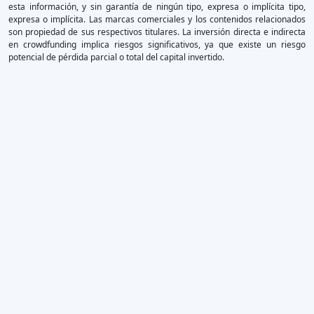
esta información, y sin garantía de ningún tipo, expresa o implícita tipo,
expresa o implícita. Las marcas comerciales y los contenidos relacionados
son propiedad de sus respectivos titulares. La inversión directa e indirecta
en crowdfunding implica riesgos significativos, ya que existe un riesgo
potencial de pérdida parcial o total del capital invertido.
×