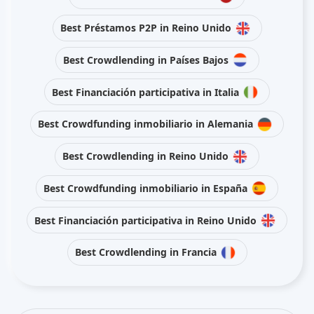
Best Préstamos P2P in Reino Unido
Best Crowdlending in Países Bajos
Best Financiación participativa in Italia
Best Crowdfunding inmobiliario in Alemania
Best Crowdlending in Reino Unido
Best Crowdfunding inmobiliario in España
Best Financiación participativa in Reino Unido
Best Crowdlending in Francia