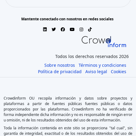
Mantente conectado con nosotros en redes sociales
Todos los derechos reservados 2026
Sobre nosotros
Términos y condiciones
Política de privacidad
Aviso legal
Cookies
Crowdinform OU recopila información y datos sobre proyectos y
plataformas a partir de fuentes públicas fuentes públicas o datos
proporcionados por las plataformas. Crowdinform no ha verificado de
forma independiente dicha información y no es responsable de ningún error
u omisión, ni de los resultados obtenidos del uso de esta información.
Toda la información contenida en este sitio se proporciona "tal cual", sin
garantía de integridad, exactitud o de los resultados obtenidos del uso de