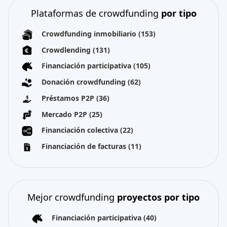
Plataformas de crowdfunding
por tipo
Crowdfunding inmobiliario
(153)
Crowdlending
(131)
Financiación participativa
(105)
Donación crowdfunding
(62)
Préstamos P2P
(36)
Mercado P2P
(25)
Financiación colectiva
(22)
Financiación de facturas
(11)
Mejor crowdfunding
proyectos por tipo
Financiación participativa
(40)