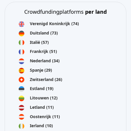
Crowdfundingplatforms
per land
Verenigd Koninkrijk
(74)
Duitsland
(73)
Italië
(57)
Frankrijk
(51)
Nederland
(34)
Spanje
(29)
Zwitserland
(26)
Estland
(19)
Litouwen
(12)
Letland
(11)
Oostenrijk
(11)
Ierland
(10)