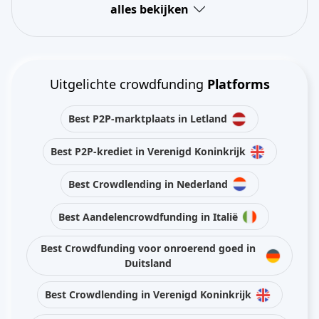
alles bekijken
Uitgelichte crowdfunding
Platforms
Best P2P-marktplaats in Letland
Best P2P-krediet in Verenigd Koninkrijk
Best Crowdlending in Nederland
Best Aandelencrowdfunding in Italië
Best Crowdfunding voor onroerend goed in
Duitsland
Best Crowdlending in Verenigd Koninkrijk