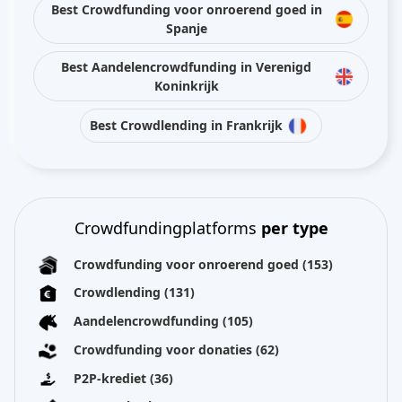
Best Crowdfunding voor onroerend goed in
Spanje
Best Aandelencrowdfunding in Verenigd
Koninkrijk
Best Crowdlending in Frankrijk
Crowdfundingplatforms
per type
Crowdfunding voor onroerend goed
(153)
Crowdlending
(131)
Aandelencrowdfunding
(105)
Crowdfunding voor donaties
(62)
P2P-krediet
(36)