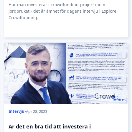
Hur man investerar i crowdfunding-projekt inom
jordbruket - det är ämnet för dagens intervju i Explore
Crowdfunding.
Intervju
•
Apr 28, 2023
Är det en bra tid att investera i