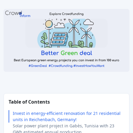
Table of Contents
Invest in energy-efficient renovation for 21 residential
units in Reichenbach, Germany!
Solar power plant project in Gabès, Tunisia with 23
GWh estimated annual production