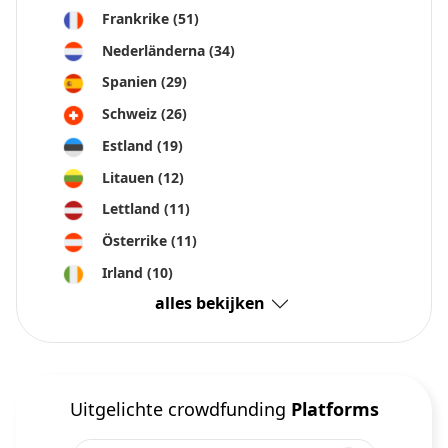
Frankrike
(51)
Nederländerna
(34)
Spanien
(29)
Schweiz
(26)
Estland
(19)
Litauen
(12)
Lettland
(11)
Österrike
(11)
Irland
(10)
alles bekijken
Uitgelichte crowdfunding
Platforms