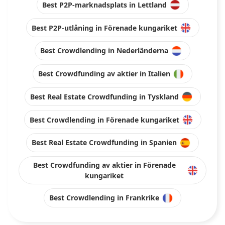
Best P2P-marknadsplats in Lettland
Best P2P-utlåning in Förenade kungariket
Best Crowdlending in Nederländerna
Best Crowdfunding av aktier in Italien
Best Real Estate Crowdfunding in Tyskland
Best Crowdlending in Förenade kungariket
Best Real Estate Crowdfunding in Spanien
Best Crowdfunding av aktier in Förenade
kungariket
Best Crowdlending in Frankrike