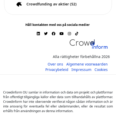
Crowdfunding av aktier
(52)
Håll kontakten med oss på sociala medier
Alla rättigheter förbehållna 2026
Over ons
Algemene voorwaarden
Privacybeleid
Impressum
Cookies
Crowdinform OU samlar in information och data om projekt och plattformar
från offentligt tillgängliga källor eller data som tillhandahålls av plattformar.
Crowdinform har inte oberoende verifierat någon sådan information och är
inte ansvarig för eventuella fel eller utelämnanden, eller de resultat som
erhålls från användningen av denna information.