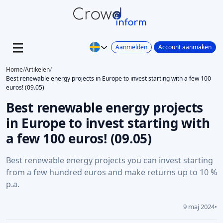
Aanmelden
Account aanmaken
Home
/
Artikelen
/
Best renewable energy projects in Europe to invest starting with a few 100
euros! (09.05)
Best renewable energy projects
in Europe to invest starting with
a few 100 euros! (09.05)
Best renewable energy projects you can invest starting
from a few hundred euros and make returns up to 10 %
p.a.
9 maj 2024
•