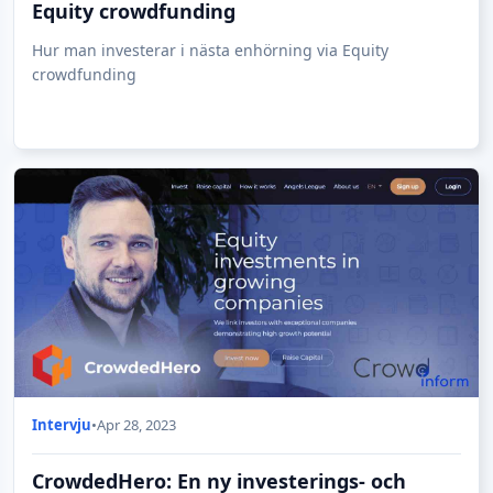
Equity crowdfunding
Hur man investerar i nästa enhörning via Equity
crowdfunding
Intervju
•
Apr 28, 2023
CrowdedHero: En ny investerings- och