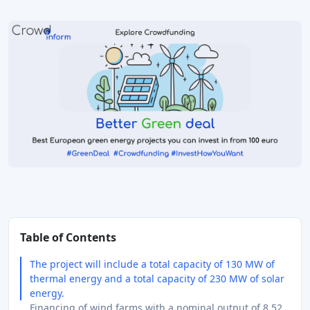
Table of Contents
The project will include a total capacity of 130 MW of
thermal energy and a total capacity of 230 MW of solar
energy.
Financing of wind farms with a nominal output of 8.52