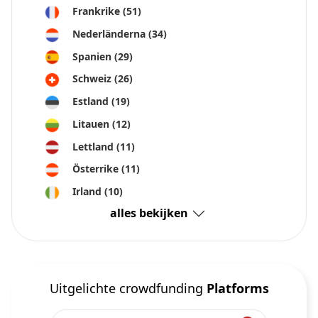
Frankrike
(51)
Nederländerna
(34)
Spanien
(29)
Schweiz
(26)
Estland
(19)
Litauen
(12)
Lettland
(11)
Österrike
(11)
Irland
(10)
alles bekijken
Uitgelichte crowdfunding
Platforms