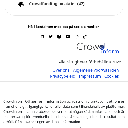
Crowdfunding av aktier
(47)
Håll kontakten med oss på sociala medier
Alla rättigheter förbehållna 2026
Over ons
Algemene voorwaarden
Privacybeleid
Impressum
Cookies
Crowdinform OU samlar in information och data om projekt och plattformar
från offentligt tillgängliga källor eller data som tillhandahålls av plattformar.
Crowdinform har inte oberoende verifierat någon sådan information och är
inte ansvarig för eventuella fel eller utelämnanden, eller de resultat som
erhålls från användningen av denna information.