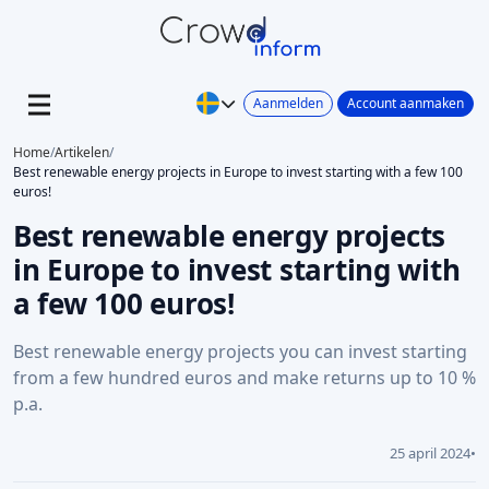
Aanmelden
Account aanmaken
Home
/
Artikelen
/
Best renewable energy projects in Europe to invest starting with a few 100
euros!
Best renewable energy projects
in Europe to invest starting with
a few 100 euros!
Best renewable energy projects you can invest starting
from a few hundred euros and make returns up to 10 %
p.a.
25 april 2024
•