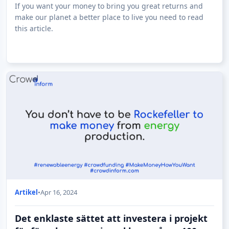
If you want your money to bring you great returns and
make our planet a better place to live you need to read
this article.
Artikel
•
Apr 16, 2024
Det enklaste sättet att investera i projekt