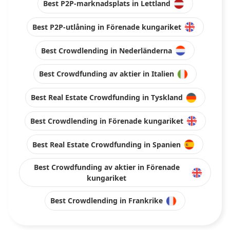
Best P2P-marknadsplats in Lettland
Best P2P-utlåning in Förenade kungariket
Best Crowdlending in Nederländerna
Best Crowdfunding av aktier in Italien
Best Real Estate Crowdfunding in Tyskland
Best Crowdlending in Förenade kungariket
Best Real Estate Crowdfunding in Spanien
Best Crowdfunding av aktier in Förenade
kungariket
Best Crowdlending in Frankrike