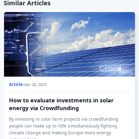
Similar Articles
Article
•
Apr 28, 2023
How to evaluate investments in solar
energy via Crowdfunding
By investing in solar farm projects via crowdfunding
people can make up to 10% simultaneously fighting
climate change and making Europe more energy