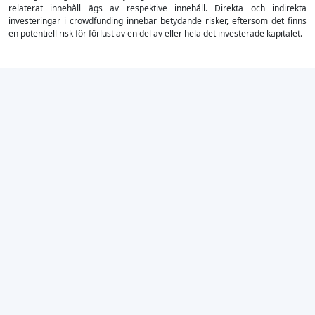
relaterat innehåll ägs av respektive innehåll. Direkta och indirekta
investeringar i crowdfunding innebär betydande risker, eftersom det finns
en potentiell risk för förlust av en del av eller hela det investerade kapitalet.
×