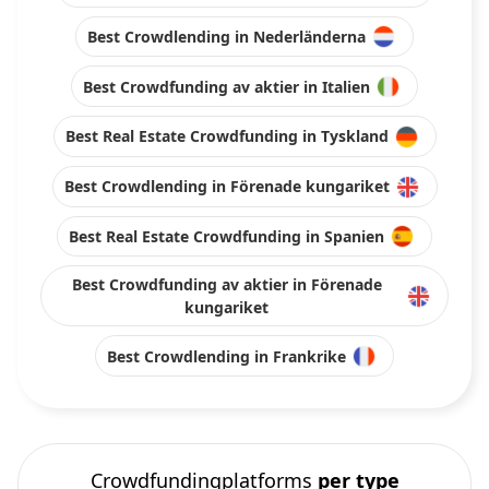
Best Crowdlending in Nederländerna
Best Crowdfunding av aktier in Italien
Best Real Estate Crowdfunding in Tyskland
Best Crowdlending in Förenade kungariket
Best Real Estate Crowdfunding in Spanien
Best Crowdfunding av aktier in Förenade
kungariket
Best Crowdlending in Frankrike
Crowdfundingplatforms
per type