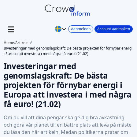
Aanmelden
Account aanmaken
Home
/
Artikelen
/
Investeringar med genomslagskraft: De bästa projekten för förnybar energi
i Europa att investera i med några få euro! (21.02)
Investeringar med
genomslagskraft: De bästa
projekten för förnybar energi i
Europa att investera i med några
få euro! (21.02)
Om du vill att dina pengar ska ge dig bra avkastning
och göra vår planet till en bättre plats att leva på måste
du läsa den här artikeln. Medan politikerna pratar om