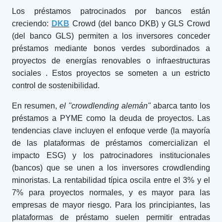
Los préstamos patrocinados por bancos están
creciendo:
DKB
Crowd (del banco DKB) y GLS Crowd
(del banco GLS) permiten a los inversores conceder
préstamos mediante bonos verdes subordinados a
proyectos de energías renovables o infraestructuras
sociales
. Estos proyectos se someten a un estricto
control de sostenibilidad.
En resumen,
el "crowdlending alemán"
abarca tanto los
préstamos a PYME como la deuda de proyectos. Las
tendencias clave incluyen el enfoque verde (la mayoría
de las plataformas de préstamos comercializan el
impacto ESG) y los patrocinadores institucionales
(bancos) que se unen a los inversores crowdlending
minoristas. La rentabilidad típica oscila entre el 3% y el
7% para proyectos normales, y es mayor para las
empresas de mayor riesgo. Para los principiantes, las
plataformas de préstamo suelen permitir entradas