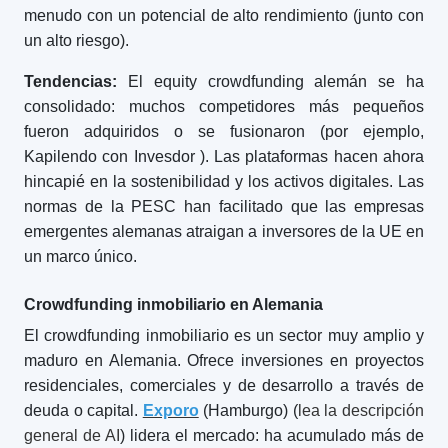
menudo con un potencial de alto rendimiento (junto con
un alto riesgo).
Tendencias:
El equity crowdfunding alemán se ha
consolidado: muchos competidores más pequeños
fueron adquiridos o se fusionaron (por ejemplo,
Kapilendo con Invesdor
). Las plataformas hacen ahora
hincapié en la sostenibilidad y los activos digitales. Las
normas de la PESC han facilitado que las empresas
emergentes alemanas atraigan a inversores de la UE en
un marco único.
Crowdfunding inmobiliario en Alemania
El crowdfunding inmobiliario es un sector muy amplio y
maduro en Alemania. Ofrece inversiones en proyectos
residenciales, comerciales y de desarrollo a través de
deuda o capital.
Exporo
(Hamburgo) (
lea la descripción
general de AI
) lidera el mercado: ha acumulado más de