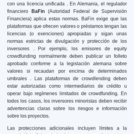
con una licencia unificada
. En Alemania, el regulador
financiero
BaFin
(Autoridad Federal de Supervisión
Financiera) aplica estas normas. BaFin exige que las
plataformas que ofrecen valores o préstamos tengan las
licencias (o exenciones) apropiadas y sigan unas
normas estrictas de divulgación y protección de los
inversores
. Por ejemplo, los emisores de equity
crowdfunding normalmente deben publicar un folleto
aprobado conforme a la legislación alemana sobre
valores si recaudan por encima de determinados
umbrales
. Las plataformas de crowdlending deben
estar autorizadas como intermediarios de crédito u
operar bajo regímenes limitados de crowdfunding. En
todos los casos, los inversores minoristas deben recibir
advertencias claras sobre los riesgos e información
sobre los proyectos.
Las protecciones adicionales incluyen límites a la