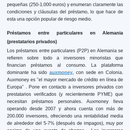
pequeñas (250-1.000 euros) y enumeran claramente las
condiciones y cláusulas del préstamo, lo que hace de
esta una opción popular de riesgo medio.
Préstamos entre particulares en Alemania
(prestatarios privados)
Los préstamos entre particulares (P2P) en Alemania se
refieren sobre todo a inversores minoristas que
financian préstamos al consumo. La plataforma
dominante ha sido
auxmoney
, con sede en Colonia.
Auxmoney es "el mayor mercado de crédito en línea de
Europa"
. Pone en contacto a inversores privados con
prestatarios verificados (y recientemente PYME) que
necesitan préstamos personales. Auxmoney lleva
operando desde 2007 y ahora cuenta con más de
200.000 inversores, ofreciendo una rentabilidad media
de alrededor del 5-7% (después de impagos), muy por