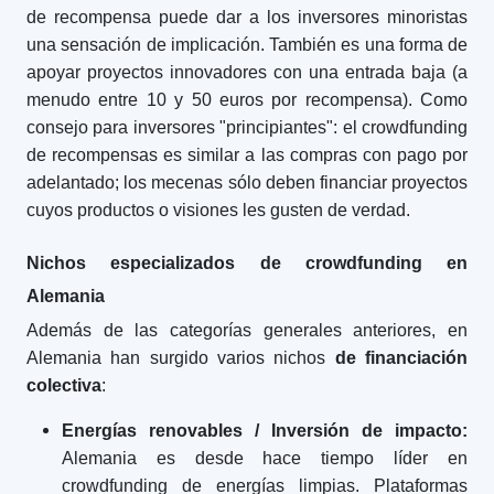
de recompensa puede dar a los inversores minoristas
una sensación de implicación. También es una forma de
apoyar proyectos innovadores con una entrada baja (a
menudo entre 10 y 50 euros por recompensa). Como
consejo para inversores "principiantes": el crowdfunding
de recompensas es similar a las compras con pago por
adelantado; los mecenas sólo deben financiar proyectos
cuyos productos o visiones les gusten de verdad.
Nichos especializados de crowdfunding en
Alemania
Además de las categorías generales anteriores, en
Alemania han surgido varios nichos
de financiación
colectiva
:
Energías renovables / Inversión de impacto:
Alemania es desde hace tiempo líder en
crowdfunding de energías limpias. Plataformas