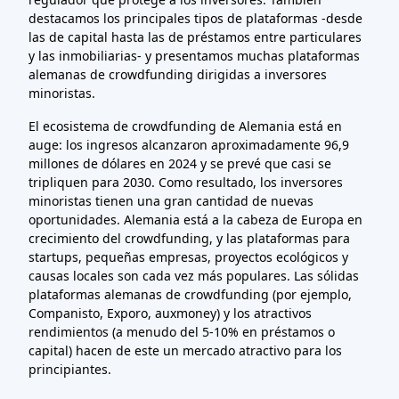
destacamos los principales tipos de plataformas -desde
las de capital hasta las de préstamos entre particulares
y las inmobiliarias- y presentamos muchas plataformas
alemanas de crowdfunding dirigidas a inversores
minoristas.
El ecosistema de crowdfunding de Alemania está en
auge: los ingresos alcanzaron aproximadamente 96,9
millones de dólares en 2024 y se prevé que casi se
tripliquen para 2030. Como resultado, los inversores
minoristas tienen una gran cantidad de nuevas
oportunidades. Alemania está a la cabeza de Europa en
crecimiento del crowdfunding, y las plataformas para
startups, pequeñas empresas, proyectos ecológicos y
causas locales son cada vez más populares. Las sólidas
plataformas alemanas de crowdfunding (por ejemplo,
Companisto, Exporo, auxmoney) y los atractivos
rendimientos (a menudo del 5-10% en préstamos o
capital) hacen de este un mercado atractivo para los
principiantes.