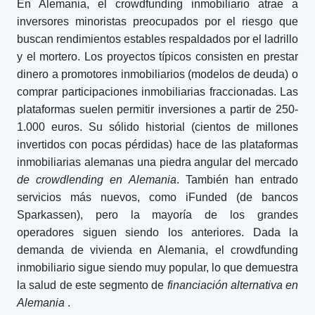
En Alemania, el crowdfunding inmobiliario atrae a
inversores minoristas preocupados por el riesgo que
buscan rendimientos estables respaldados por el ladrillo
y el mortero. Los proyectos típicos consisten en prestar
dinero a promotores inmobiliarios (modelos de deuda) o
comprar participaciones inmobiliarias fraccionadas. Las
plataformas suelen permitir inversiones a partir de 250-
1.000 euros. Su sólido historial (cientos de millones
invertidos con pocas pérdidas) hace de las plataformas
inmobiliarias alemanas una piedra angular del mercado
de crowdlending en Alemania
. También han entrado
servicios más nuevos, como iFunded (de bancos
Sparkassen), pero la mayoría de los grandes
operadores siguen siendo los anteriores. Dada la
demanda de vivienda en Alemania, el crowdfunding
inmobiliario sigue siendo muy popular, lo que demuestra
la salud de este segmento de
financiación alternativa en
Alemania
.