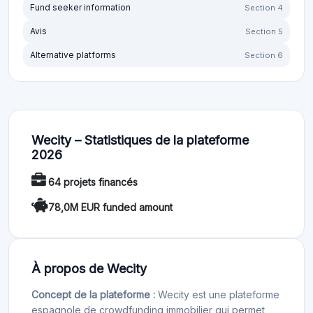
Fund seeker information
Section 4
Avis
Section 5
Alternative platforms
Section 6
Wecity – Statistiques de la plateforme
2026
64 projets financés
78,0M EUR funded amount
À propos de Wecity
Concept de la plateforme :
Wecity est une plateforme
espagnole de crowdfunding immobilier qui permet