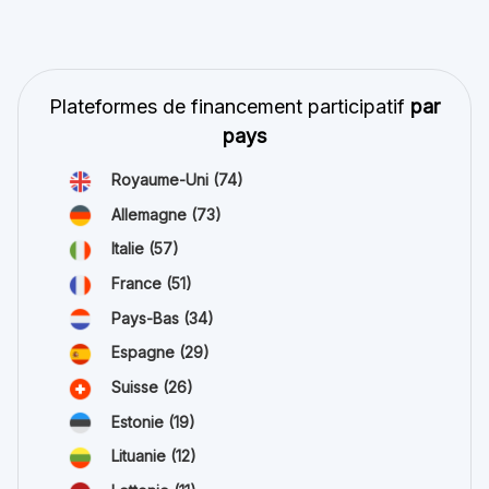
Plateformes de financement participatif
par
pays
Royaume-Uni
(74)
Allemagne
(73)
Italie
(57)
France
(51)
Pays-Bas
(34)
Espagne
(29)
Suisse
(26)
Estonie
(19)
Lituanie
(12)