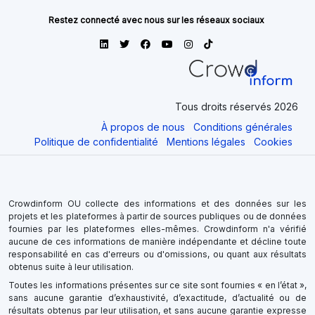
Restez connecté avec nous sur les réseaux sociaux
Tous droits réservés 2026
À propos de nous
Conditions générales
Politique de confidentialité
Mentions légales
Cookies
Crowdinform OU collecte des informations et des données sur les
projets et les plateformes à partir de sources publiques ou de données
fournies par les plateformes elles-mêmes. Crowdinform n'a vérifié
aucune de ces informations de manière indépendante et décline toute
responsabilité en cas d'erreurs ou d'omissions, ou quant aux résultats
obtenus suite à leur utilisation.
Toutes les informations présentes sur ce site sont fournies « en l’état »,
sans aucune garantie d’exhaustivité, d’exactitude, d’actualité ou de
résultats obtenus par leur utilisation, et sans aucune garantie expresse