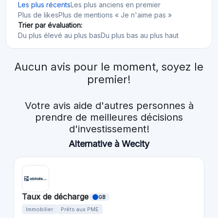
Les plus récents
Les plus anciens en premier
Plus de likes
Plus de mentions « Je n'aime pas »
Trier par évaluation:
Du plus élevé au plus bas
Du plus bas au plus haut
Aucun avis pour le moment, soyez le
premier!
Votre avis aide d'autres personnes à
prendre de meilleures décisions
d'investissement!
Alternative à Wecity
Taux de décharge
GB
Immobilier
Prêts aux PME