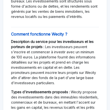
bureaux. Les investissements sont structurés sous
forme d'actions ou de dettes, et les rendements sont
générés par les ventes de biens immobiliers, les
revenus locatifs ou les paiements d'intérêts.
Comment fonctionne Wecity ?
Description du service pour les investisseurs et les
porteurs de projets :
Les investisseurs peuvent
s'inscrire et commencer à investir avec un minimum
de 100 euros. La plateforme fournit des informations
détaillées sur les projets et prend en charge les
investissements en capital et en dette. Les
promoteurs peuvent inscrire leurs projets sur Wecity
afin d'attirer des fonds de la part d'une large base
d'investisseurs particuliers.
Types d'investissements proposés :
Wecity propose
des investissements dans des immeubles résidentiels,
commerciaux et de bureaux, en mettant l'accent sur
les gains en capital, les revenus locatifs et les prêts