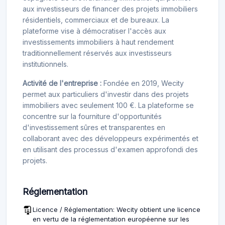
aux investisseurs de financer des projets immobiliers
résidentiels, commerciaux et de bureaux. La
plateforme vise à démocratiser l'accès aux
investissements immobiliers à haut rendement
traditionnellement réservés aux investisseurs
institutionnels.
Activité de l'entreprise :
Fondée en 2019, Wecity
permet aux particuliers d'investir dans des projets
immobiliers avec seulement 100 €. La plateforme se
concentre sur la fourniture d'opportunités
d'investissement sûres et transparentes en
collaborant avec des développeurs expérimentés et
en utilisant des processus d'examen approfondi des
projets.
Réglementation
Licence / Réglementation: Wecity obtient une licence
en vertu de la réglementation européenne sur les