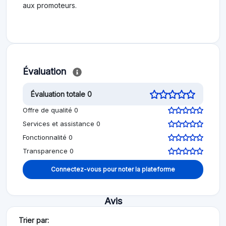
aux promoteurs.
Évaluation
Évaluation totale 0
Offre de qualité 0
Services et assistance 0
Fonctionnalité 0
Transparence 0
Connectez-vous pour noter la plateforme
Avis
Trier par: