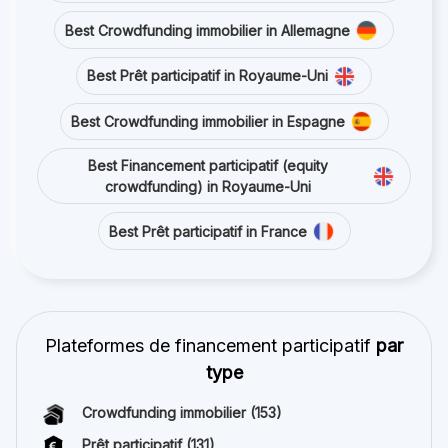
Best Crowdfunding immobilier in Allemagne
Best Prêt participatif in Royaume-Uni
Best Crowdfunding immobilier in Espagne
Best Financement participatif (equity
crowdfunding) in Royaume-Uni
Best Prêt participatif in France
Plateformes de financement participatif
par
type
Crowdfunding immobilier
(153)
Prêt participatif
(131)