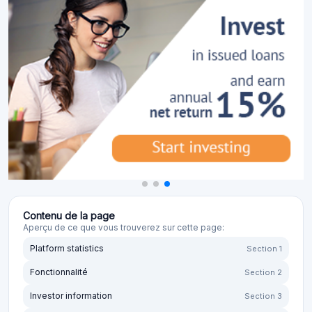
Contenu de la page
Aperçu de ce que vous trouverez sur cette page:
Platform statistics
Section 1
Fonctionnalité
Section 2
Investor information
Section 3