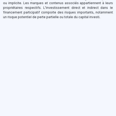
ou implicite. Les marques et contenus associés appartiennent à leurs
propriétaires respectifs. L’investissement direct et indirect dans le
financement participatif comporte des risques importants, notamment
un risque potentiel de perte partielle ou totale du capital investi.
×