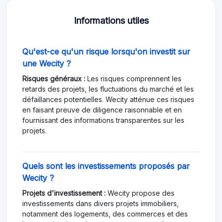
Informations utiles
Qu'est-ce qu'un risque lorsqu'on investit sur
une Wecity ?
Risques généraux :
Les risques comprennent les
retards des projets, les fluctuations du marché et les
défaillances potentielles. Wecity atténue ces risques
en faisant preuve de diligence raisonnable et en
fournissant des informations transparentes sur les
projets.
Quels sont les investissements proposés par
Wecity ?
Projets d'investissement :
Wecity propose des
investissements dans divers projets immobiliers,
notamment des logements, des commerces et des