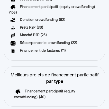
Financement participatif (equity crowdfunding)
(105)
Donation crowdfunding
(62)
Prêts P2P
(36)
Marché P2P
(25)
Récompenser le crowdfunding
(22)
Financement de factures
(11)
Meilleurs projets de financement participatif
par type
Financement participatif (equity
crowdfunding)
(40)