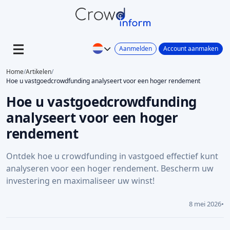
Aanmelden
Account aanmaken
Home
/
Artikelen
/
Hoe u vastgoedcrowdfunding analyseert voor een hoger rendement
Hoe u vastgoedcrowdfunding
analyseert voor een hoger
rendement
Ontdek hoe u crowdfunding in vastgoed effectief kunt
analyseren voor een hoger rendement. Bescherm uw
investering en maximaliseer uw winst!
8 mei 2026
•