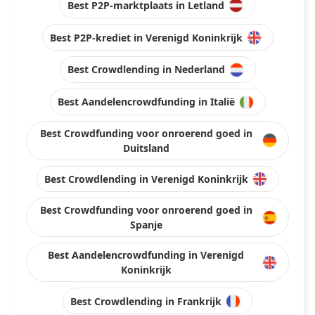
Best P2P-marktplaats in Letland
Best P2P-krediet in Verenigd Koninkrijk
Best Crowdlending in Nederland
Best Aandelencrowdfunding in Italië
Best Crowdfunding voor onroerend goed in
Duitsland
Best Crowdlending in Verenigd Koninkrijk
Best Crowdfunding voor onroerend goed in
Spanje
Best Aandelencrowdfunding in Verenigd
Koninkrijk
Best Crowdlending in Frankrijk