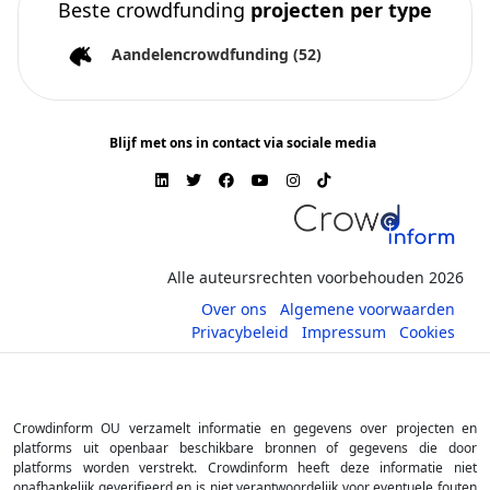
Beste crowdfunding
projecten per type
Aandelencrowdfunding
(52)
Blijf met ons in contact via sociale media
Alle auteursrechten voorbehouden 2026
Over ons
Algemene voorwaarden
Privacybeleid
Impressum
Cookies
Crowdinform OU verzamelt informatie en gegevens over projecten en
platforms uit openbaar beschikbare bronnen of gegevens die door
platforms worden verstrekt. Crowdinform heeft deze informatie niet
onafhankelijk geverifieerd en is niet verantwoordelijk voor eventuele fouten