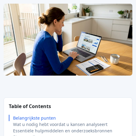
Table of Contents
Belangrijkste punten
Wat u nodig hebt voordat u kansen analyseert
Essentiële hulpmiddelen en onderzoeksbronnen