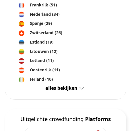
Frankrijk
(51)
Nederland
(34)
Spanje
(29)
Zwitserland
(26)
Estland
(19)
Litouwen
(12)
Letland
(11)
Oostenrijk
(11)
Ierland
(10)
alles bekijken
Uitgelichte crowdfunding
Platforms