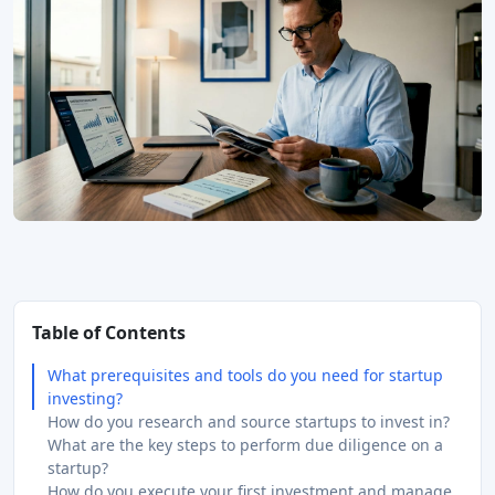
Table of Contents
What prerequisites and tools do you need for startup
investing?
How do you research and source startups to invest in?
What are the key steps to perform due diligence on a
startup?
How do you execute your first investment and manage