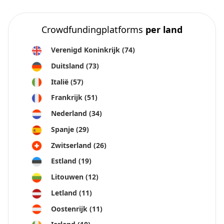
Crowdfundingplatforms
per land
Verenigd Koninkrijk
(74)
Duitsland
(73)
Italië
(57)
Frankrijk
(51)
Nederland
(34)
Spanje
(29)
Zwitserland
(26)
Estland
(19)
Litouwen
(12)
Letland
(11)
Oostenrijk
(11)