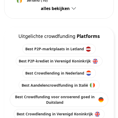
Ierland
(10)
alles bekijken
Uitgelichte crowdfunding
Platforms
Best P2P-marktplaats in Letland
Best P2P-krediet in Verenigd Koninkrijk
Best Crowdlending in Nederland
Best Aandelencrowdfunding in Italië
Best Crowdfunding voor onroerend goed in
Duitsland
Best Crowdlending in Verenigd Koninkrijk