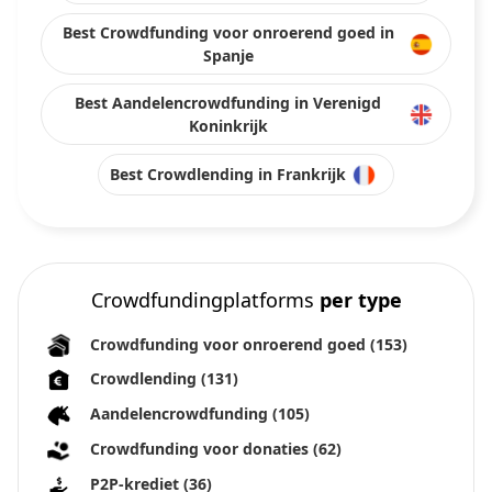
Best Crowdfunding voor onroerend goed in
Spanje
Best Aandelencrowdfunding in Verenigd
Koninkrijk
Best Crowdlending in Frankrijk
Crowdfundingplatforms
per type
Crowdfunding voor onroerend goed
(153)
Crowdlending
(131)
Aandelencrowdfunding
(105)
Crowdfunding voor donaties
(62)
P2P-krediet
(36)