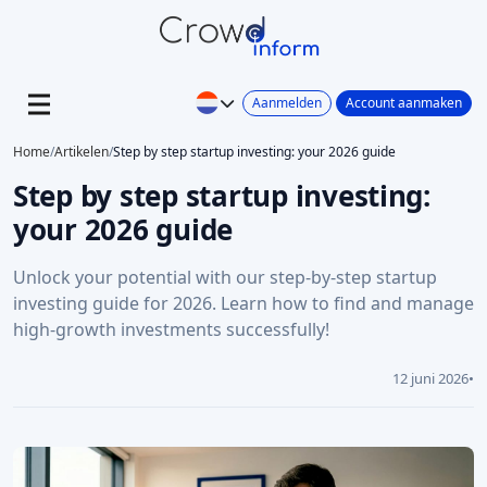
Aanmelden
Account aanmaken
Home
/
Artikelen
/
Step by step startup investing: your 2026 guide
Step by step startup investing:
your 2026 guide
Unlock your potential with our step-by-step startup
investing guide for 2026. Learn how to find and manage
high-growth investments successfully!
12 juni 2026
•