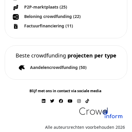
P2P-marktplaats
(25)
Beloning crowdfunding
(22)
Factuurfinanciering
(11)
Beste crowdfunding
projecten per type
Aandelencrowdfunding
(50)
Blijf met ons in contact via sociale media
Alle auteursrechten voorbehouden 2026