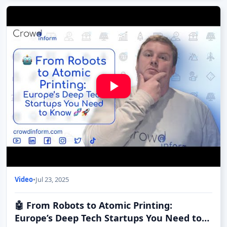
Video
•
Jul 23, 2025
🤖 From Robots to Atomic Printing:
Europe’s Deep Tech Startups You Need to