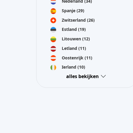
Ierland
(10)
alles bekijken