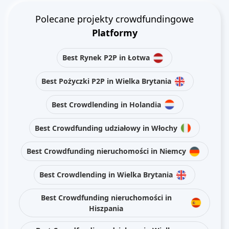
Polecane projekty crowdfundingowe
Platformy
Best Rynek P2P in Łotwa
Best Pożyczki P2P in Wielka Brytania
Best Crowdlending in Holandia
Best Crowdfunding udziałowy in Włochy
Best Crowdfunding nieruchomości in Niemcy
Best Crowdlending in Wielka Brytania
Best Crowdfunding nieruchomości in
Hiszpania