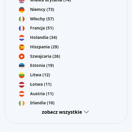
Niemcy
(73)
Włochy
(57)
Francja
(51)
Holandia
(34)
Hiszpania
(29)
Szwajcaria
(26)
Estonia
(19)
Litwa
(12)
Łotwa
(11)
Austria
(11)
Irlandia
(10)
zobacz wszystkie