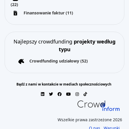
(22)
Finansowanie faktur
(11)
Najlepszy crowdfunding
projekty według
typu
Crowdfunding udziałowy
(52)
Bądź z nami w kontakcie w mediach społecznościowych
Wszelkie prawa zastrzeżone 2026
O nas
Warunki