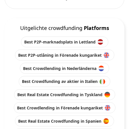
Uitgelichte crowdfunding
Platforms
Best P2P-marknadsplats in Lettland
Best P2P-utlåning in Förenade kungariket
Best Crowdlending in Nederländerna
Best Crowdfunding av aktier in Italien
Best Real Estate Crowdfunding in Tyskland
Best Crowdlending in Förenade kungariket
Best Real Estate Crowdfunding in Spanien