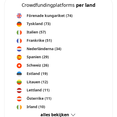
Crowdfundingplatforms
per land
Förenade kungariket
(74)
Tyskland
(73)
Italien
(57)
Frankrike
(51)
Nederländerna
(34)
Spanien
(29)
Schweiz
(26)
Estland
(19)
Litauen
(12)
Lettland
(11)
Österrike
(11)
Irland
(10)
alles bekijken