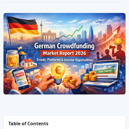
Table of Contents