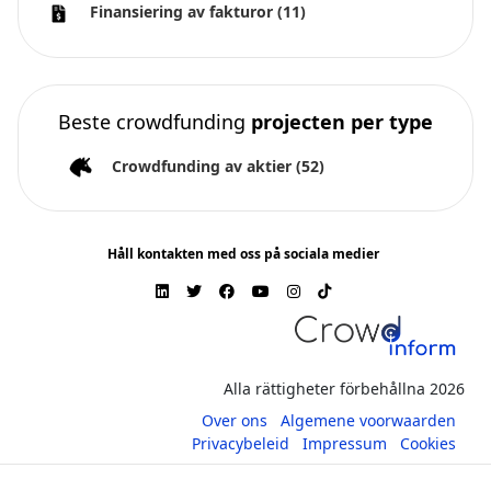
Finansiering av fakturor
(11)
Beste crowdfunding
projecten per type
Crowdfunding av aktier
(52)
Håll kontakten med oss på sociala medier
Alla rättigheter förbehållna 2026
Over ons
Algemene voorwaarden
Privacybeleid
Impressum
Cookies